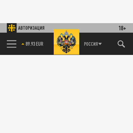
18+
АВТОРИЗАЦИЯ
89.93 EUR
РОССИЯ