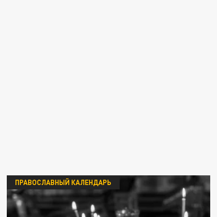
ПРАВОСЛАВНЫЙ КАЛЕНДАРЬ