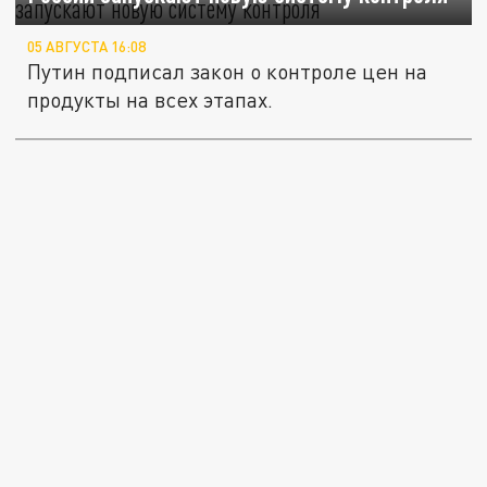
05 АВГУСТА 16:08
Путин подписал закон о контроле цен на
продукты на всех этапах.