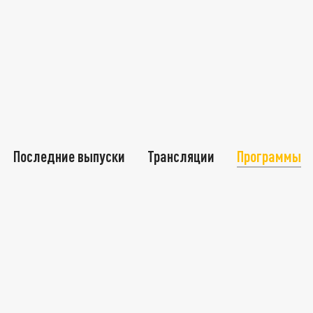
Последние выпуски
Трансляции
Программы