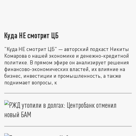
Куда НЕ смотрит ЦБ
"Куда НЕ смотрит ЦБ" — авторский подкаст Никиты
Комарова о нашей экономике и денежно-кредитной
политике. В прямом эфире он анализирует решения
финансово-экономических властей, их влияние на
бизнес, инвестиции и промышленность, а также
поднимает вопросы, к