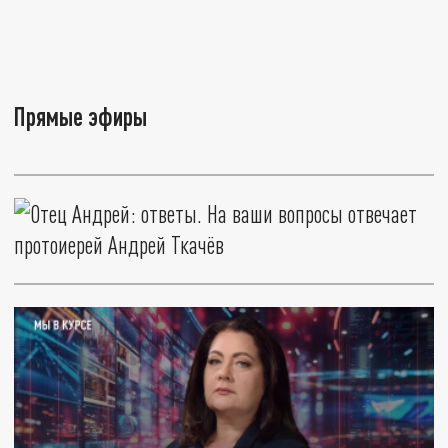
Прямые эфиры