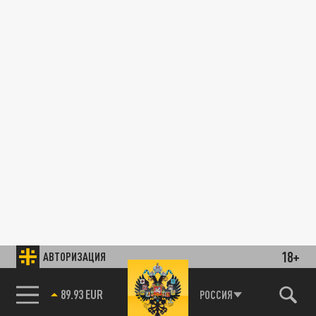
18+
АВТОРИЗАЦИЯ
85.64 BRENT
РОССИЯ