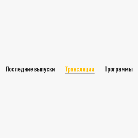
Последние выпуски
Трансляции
Программы