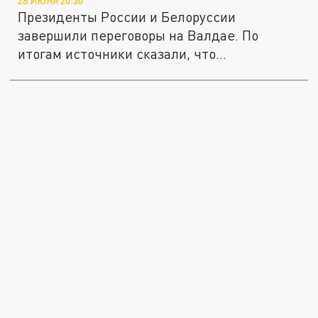
28 ИЮНЯ 20:30
Президенты России и Белоруссии
завершили переговоры на Валдае. По
итогам источники сказали, что
Лукашенко...