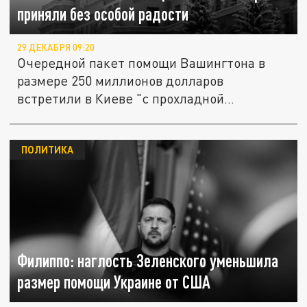
приняли без особой радости
29 ДЕКАБРЯ 09:20
Очередной пакет помощи Вашингтона в
размере 250 миллионов долларов
встретили в Киеве "с прохладной...
ПОЛИТИКА
Филиппо: наглость Зеленского уменьшила
размер помощи Украине от США