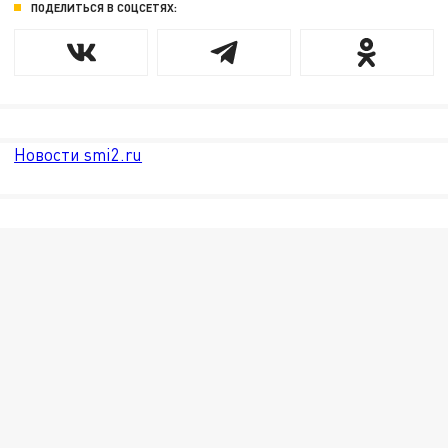
ПОДЕЛИТЬСЯ В СОЦСЕТЯХ:
Новости smi2.ru