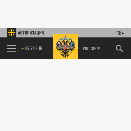
18+
АВТОРИЗАЦИЯ
89.93 EUR
РОССИЯ