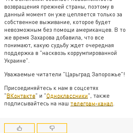
возвращения прежней страны, поэтому в
данный момент он уже цепляется только за
собственное выживание, которое будет
невозможным без помощи американцев. В то
же время Захарова добавила, что все
понимают, какую судьбу ждет очередная
поддержка в "насквозь коррумпированной
Украине".
Уважаемые читатели "Царьград Запорожье"!
Присоединяйтесь к нам в соцсетях
"
ВКонтакте
" и "
Одноклассники
", также
подписывайтесь на наш
телеграм-канал
.