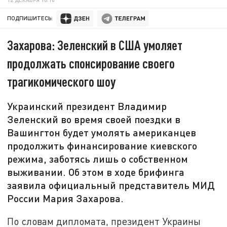
ПОДПИШИТЕСЬ:
Захарова: Зеленский в США умоляет
продолжать спонсирование своего
трагикомического шоу
Украинский президент Владимир
Зеленский во время своей поездки в
Вашингтон будет умолять американцев
продолжить финансирование киевского
режима, заботясь лишь о собственном
выживании. Об этом в ходе брифинга
заявила официальный представитель МИД
России Мария Захарова.
По словам дипломата, президент Украины