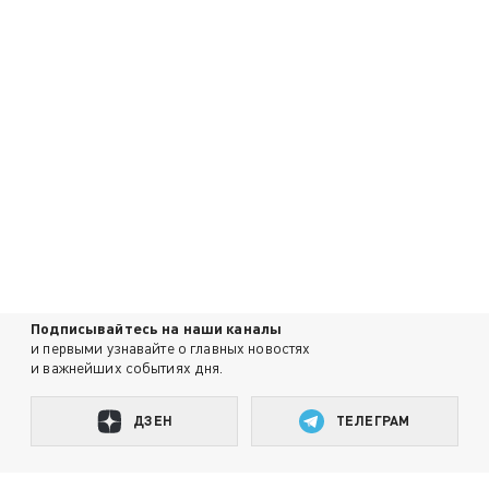
Подписывайтесь на наши каналы
и первыми узнавайте о главных новостях
и важнейших событиях дня.
ДЗЕН
ТЕЛЕГРАМ