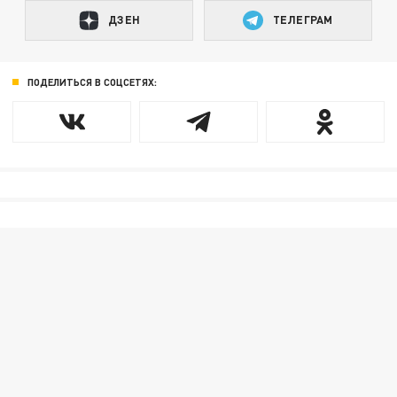
ДЗЕН
ТЕЛЕГРАМ
ПОДЕЛИТЬСЯ В СОЦСЕТЯХ: