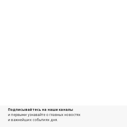
Подписывайтесь на наши каналы
и первыми узнавайте о главных новостях
и важнейших событиях дня.