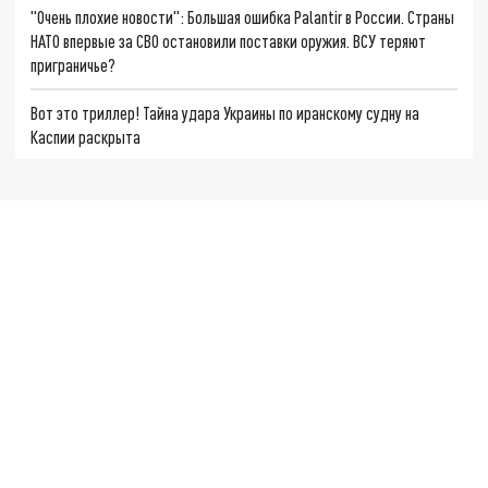
"Очень плохие новости": Большая ошибка Palantir в России. Страны
НАТО впервые за СВО остановили поставки оружия. ВСУ теряют
приграничье?
Вот это триллер! Тайна удара Украины по иранскому судну на
Каспии раскрыта