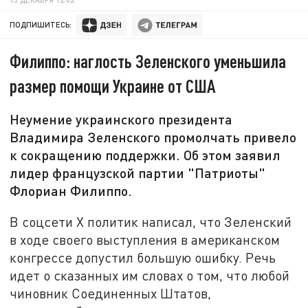
ПОДПИШИТЕСЬ:
Филиппо: наглость Зеленского уменьшила
размер помощи Украине от США
Неумение украинского президента
Владимира Зеленского промолчать привело
к сокращению поддержки. Об этом заявил
лидер французской партии "Патриоты"
Флориан Филиппо.
В соцсети X политик написал, что Зеленский
в ходе своего выступления в американском
конгрессе допустил большую ошибку. Речь
идет о сказанных им словах о том, что любой
чиновник Соединенных Штатов,