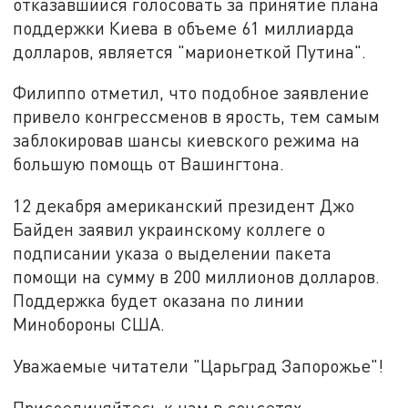
отказавшийся голосовать за принятие плана
поддержки Киева в объеме 61 миллиарда
долларов, является "марионеткой Путина".
Филиппо отметил, что подобное заявление
привело конгрессменов в ярость, тем самым
заблокировав шансы киевского режима на
большую помощь от Вашингтона.
12 декабря американский президент Джо
Байден заявил украинскому коллеге о
подписании указа о выделении пакета
помощи на сумму в 200 миллионов долларов.
Поддержка будет оказана по линии
Минобороны США.
Уважаемые читатели "Царьград Запорожье"!
Присоединяйтесь к нам в соцсетях