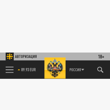
18+
АВТОРИЗАЦИЯ
89.93 EUR
РОССИЯ
85.64 BRENT