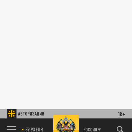
18+
АВТОРИЗАЦИЯ
89.93 EUR
РОССИЯ