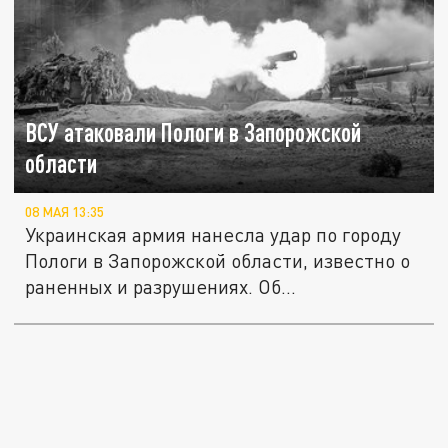
ВСУ атаковали Пологи в Запорожской
области
08 МАЯ 13:35
Украинская армия нанесла удар по городу
Пологи в Запорожской области, известно о
раненных и разрушениях. Об...