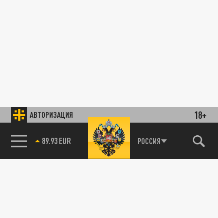
18+
АВТОРИЗАЦИЯ
89.93 EUR
РОССИЯ