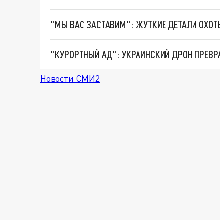
"КУРОРТНЫЙ АД": УКРАИНСКИЙ ДРОН ПРЕВР
Новости СМИ2