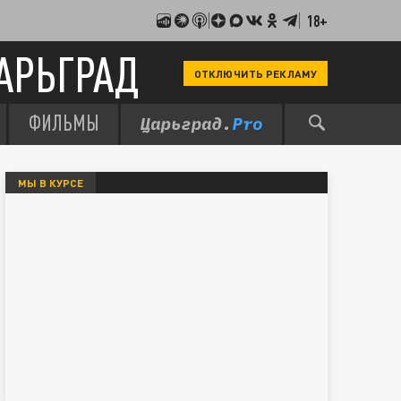
18+
АРЬГРАД
ОТКЛЮЧИТЬ РЕКЛАМУ
ФИЛЬМЫ
МЫ В КУРСЕ