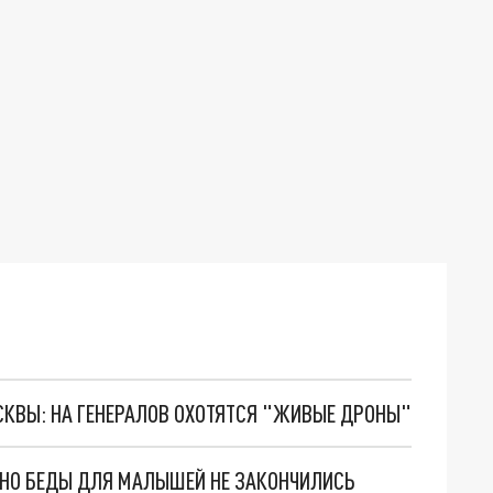
ОСКВЫ: НА ГЕНЕРАЛОВ ОХОТЯТСЯ "ЖИВЫЕ ДРОНЫ"
. НО БЕДЫ ДЛЯ МАЛЫШЕЙ НЕ ЗАКОНЧИЛИСЬ