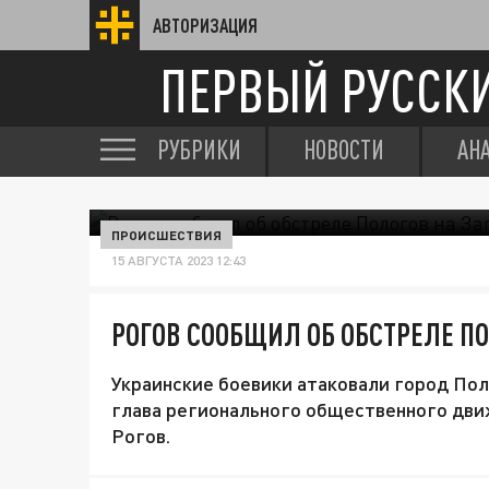
АВТОРИЗАЦИЯ
ПЕРВЫЙ РУССК
РУБРИКИ
НОВОСТИ
АН
ПРОИСШЕСТВИЯ
15 АВГУСТА 2023 12:43
РОГОВ СООБЩИЛ ОБ ОБСТРЕЛЕ П
Украинские боевики атаковали город Пол
глава регионального общественного дви
Рогов.