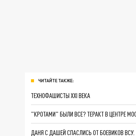
ЧИТАЙТЕ ТАКЖЕ:
ТЕХНОФАШИСТЫ XXI ВЕКА
"КРОТАМИ" БЫЛИ ВСЕ? ТЕРАКТ В ЦЕНТРЕ М
ДАНЯ С ДАШЕЙ СПАСЛИСЬ ОТ БОЕВИКОВ ВСУ