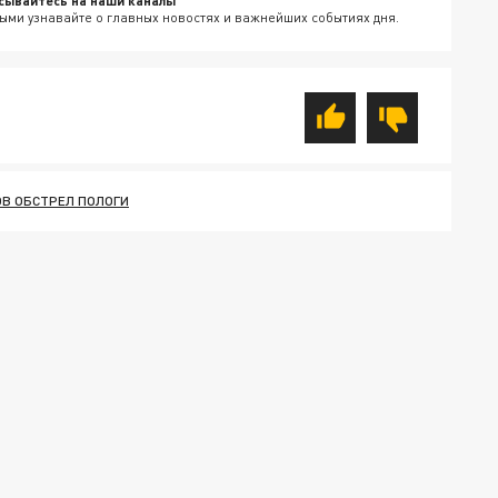
сывайтесь на наши каналы
ыми узнавайте о главных новостях и важнейших событиях дня.
ОВ ОБСТРЕЛ ПОЛОГИ