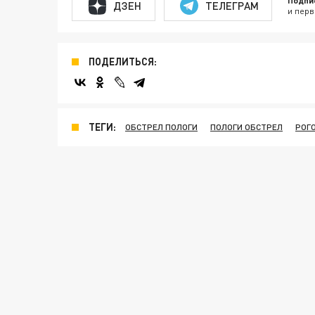
Подпи
ДЗЕН
ТЕЛЕГРАМ
и перв
ПОДЕЛИТЬСЯ:
ТЕГИ:
ОБСТРЕЛ ПОЛОГИ
ПОЛОГИ ОБСТРЕЛ
РОГ