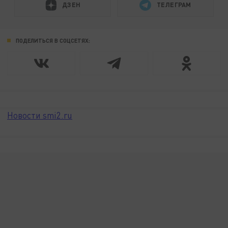
ДЗЕН
ТЕЛЕГРАМ
ПОДЕЛИТЬСЯ В СОЦСЕТЯХ:
Новости smi2.ru