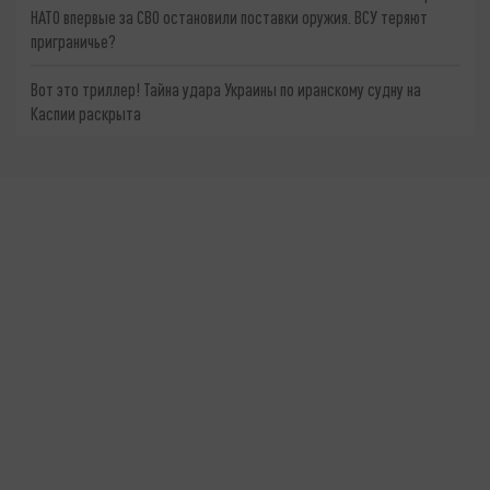
НАТО впервые за СВО остановили поставки оружия. ВСУ теряют
приграничье?
Вот это триллер! Тайна удара Украины по иранскому судну на
Каспии раскрыта