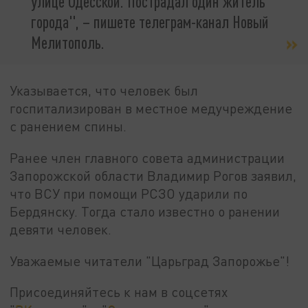
улице Одесской. Пострадал один житель
города", – пишете телеграм-канал Новый
Мелитополь.
Указывается, что человек был
госпитализирован в местное медучреждение
с ранением спины.
Ранее член главного совета администрации
Запорожской области Владимир Рогов заявил,
что ВСУ при помощи РСЗО ударили по
Бердянску. Тогда стало известно о ранении
девяти человек.
Уважаемые читатели "Царьград Запорожье"!
Присоединяйтесь к нам в соцсетях