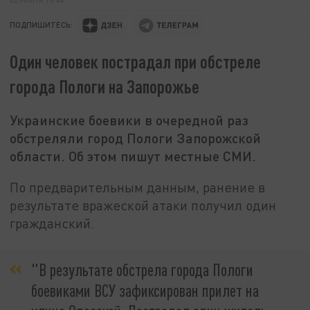
ПОДПИШИТЕСЬ:
Один человек пострадал при обстреле
города Пологи на Запорожье
Украинские боевики в очередной раз
обстреляли город Пологи Запорожской
области. Об этом пишут местные СМИ.
По предварительным данным, ранение в
результате вражеской атаки получил один
гражданский.
"В результате обстрела города Пологи
боевиками ВСУ зафиксирован прилет на