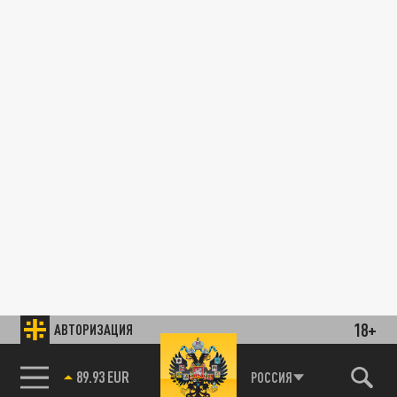
18+
АВТОРИЗАЦИЯ
89.93 EUR
РОССИЯ