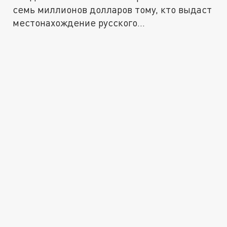
семь миллионов долларов тому, кто выдаст
местонахождение русского...