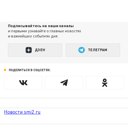
Подписывайтесь на наши каналы
и первыми узнавайте о главных новостях
и важнейших событиях дня.
ДЗЕН
ТЕЛЕГРАМ
ПОДЕЛИТЬСЯ В СОЦСЕТЯХ:
Новости smi2.ru