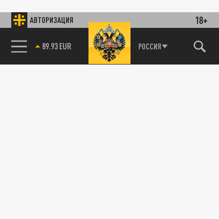
18+
АВТОРИЗАЦИЯ
89.93 EUR
РОССИЯ