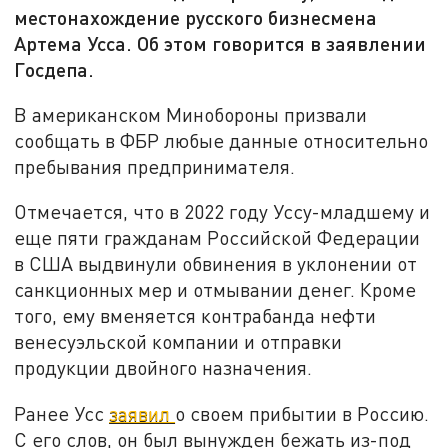
местонахождение русского бизнесмена
Артема Усса. Об этом говорится в заявлении
Госдепа.
В американском Минобороны призвали
сообщать в ФБР любые данные относительно
пребывания предпринимателя.
Отмечается, что в 2022 году Уссу-младшему и
еще пяти гражданам Российской Федерации
в США выдвинули обвинения в уклонении от
санкционных мер и отмывании денег. Кроме
того, ему вменяется контрабанда нефти
венесуэльской компании и отправки
продукции двойного назначения.
Ранее Усс
заявил
о своем прибытии в Россию.
С его слов, он был вынужден бежать из-под