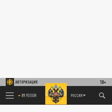
18+
АВТОРИЗАЦИЯ
89.93 EUR
РОССИЯ