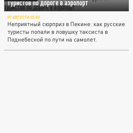
туристов по дороге в аэропорт
07 АВГУСТА 20:03
Неприятный сюрприз в Пекине: как русские
туристы попали в ловушку таксиста в
Поднебесной по пути на самолет.