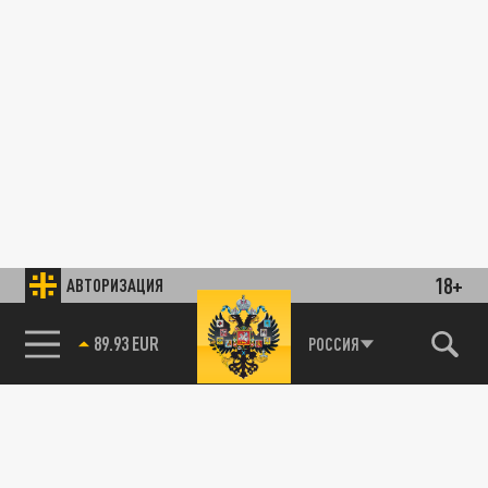
18+
АВТОРИЗАЦИЯ
89.93 EUR
РОССИЯ