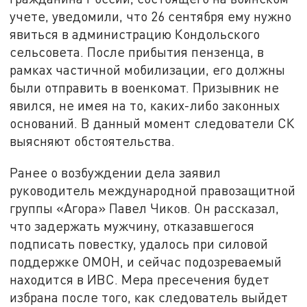
учете, уведомили, что 26 сентября ему нужно
явиться в администрацию Кондольского
сельсовета. После прибытия пензенца, в
рамках частичной мобилизации, его должны
были отправить в военкомат. Призывник не
явился, не имея на то, каких-либо законных
оснований. В данный момент следователи СК
выясняют обстоятельства.
Ранее о возбуждении дела заявил
руководитель международной правозащитной
группы «Агора» Павел Чиков. Он рассказал,
что задержать мужчину, отказавшегося
подписать повестку, удалось при силовой
поддержке ОМОН, и сейчас подозреваемый
находится в ИВС. Мера пресечения будет
избрана после того, как следователь выйдет