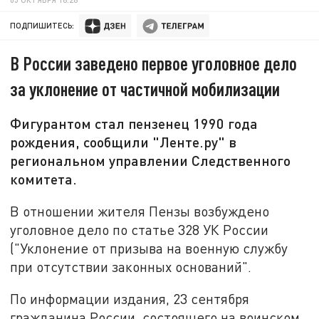
ПОДПИШИТЕСЬ:
В России заведено первое уголовное дело
за уклонение от частичной мобилизации
Фигурантом стал пензенец 1990 года
рождения, сообщили "Ленте.ру" в
региональном управлении Следственного
комитета.
В отношении жителя Пензы возбуждено
уголовное дело по статье 328 УК России
("Уклонение от призыва на военную службу
при отсутствии законных оснований".
По информации издания, 23 сентября
гражданина России, состоящего на воинском