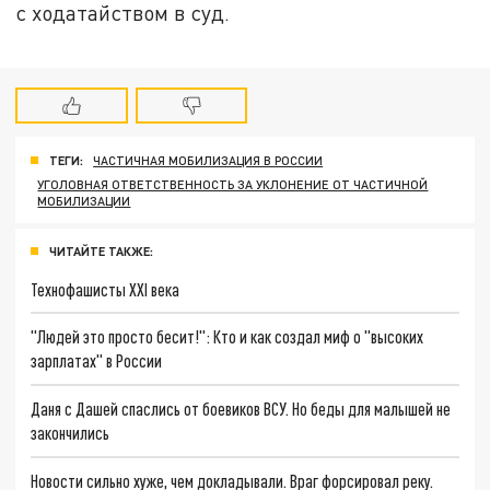
с ходатайством в суд.
ТЕГИ:
ЧАСТИЧНАЯ МОБИЛИЗАЦИЯ В РОССИИ
УГОЛОВНАЯ ОТВЕТСТВЕННОСТЬ ЗА УКЛОНЕНИЕ ОТ ЧАСТИЧНОЙ
МОБИЛИЗАЦИИ
ЧИТАЙТЕ ТАКЖЕ:
Технофашисты XXI века
"Людей это просто бесит!": Кто и как создал миф о "высоких
зарплатах" в России
Даня с Дашей спаслись от боевиков ВСУ. Но беды для малышей не
закончились
Новости сильно хуже, чем докладывали. Враг форсировал реку.