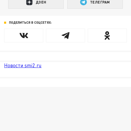
ДЗЕН
ТЕЛЕГРАМ
ПОДЕЛИТЬСЯ В СОЦСЕТЯХ:
Новости smi2.ru