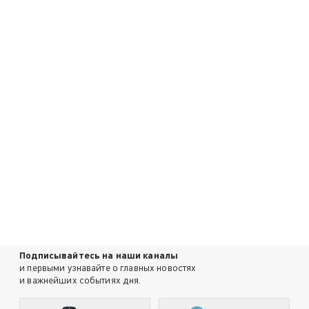
Подписывайтесь на наши каналы
и первыми узнавайте о главных новостях
и важнейших событиях дня.