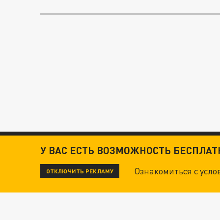
У ВАС ЕСТЬ ВОЗМОЖНОСТЬ БЕСПЛА
Ознакомиться с усл
ОТКЛЮЧИТЬ РЕКЛАМУ