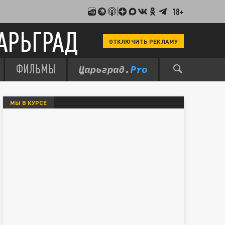
18+
АРЬГРАД
ОТКЛЮЧИТЬ РЕКЛАМУ
ФИЛЬМЫ
МЫ В КУРСЕ