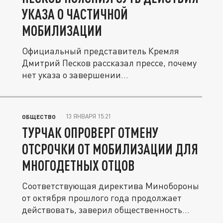
УКАЗА О ЧАСТИЧНОЙ
МОБИЛИЗАЦИИ
Официальный представитель Кремля
Дмитрий Песков рассказал прессе, почему
нет указа о завершении...
13 ЯНВАРЯ 15:21
ОБЩЕСТВО
ТУРЧАК ОПРОВЕРГ ОТМЕНУ
ОТСРОЧКИ ОТ МОБИЛИЗАЦИИ ДЛЯ
МНОГОДЕТНЫХ ОТЦОВ
Соответствующая директива Минобороны
от октября прошлого года продолжает
действовать, заверил общественность...