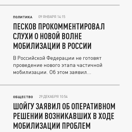
09 ЯНВАРЯ 14:15
ПОЛИТИКА
ПЕСКОВ ПРОКОММЕНТИРОВАЛ
СЛУХИ О НОВОЙ ВОЛНЕ
МОБИЛИЗАЦИИ В РОССИИ
В Российской Федерации не готовят
проведение нового этапа частичной
мобилизации. Об этом заявил...
29 ДЕКАБРЯ 10:54
ОБЩЕСТВО
ШОЙГУ ЗАЯВИЛ ОБ ОПЕРАТИВНОМ
РЕШЕНИИ ВОЗНИКАВШИХ В ХОДЕ
МОБИЛИЗАЦИИ ПРОБЛЕМ