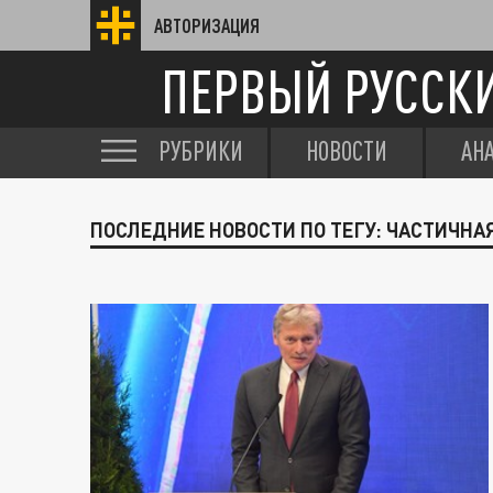
АВТОРИЗАЦИЯ
ПЕРВЫЙ РУССК
РУБРИКИ
НОВОСТИ
АН
ПОСЛЕДНИЕ НОВОСТИ ПО ТЕГУ: ЧАСТИЧНА