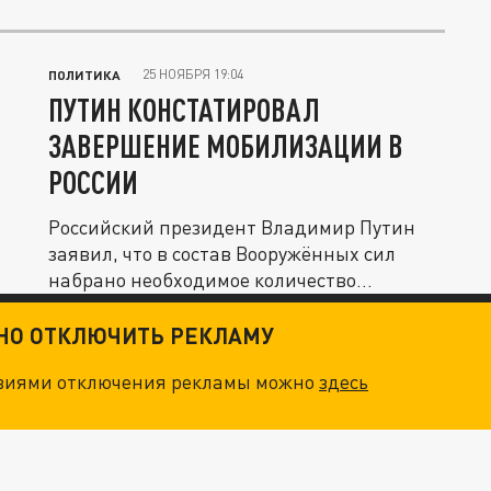
25 НОЯБРЯ 19:04
ПОЛИТИКА
ПУТИН КОНСТАТИРОВАЛ
ЗАВЕРШЕНИЕ МОБИЛИЗАЦИИ В
РОССИИ
Российский президент Владимир Путин
заявил, что в состав Вооружённых сил
набрано необходимое количество...
ТНО ОТКЛЮЧИТЬ РЕКЛАМУ
овиями отключения рекламы можно
здесь