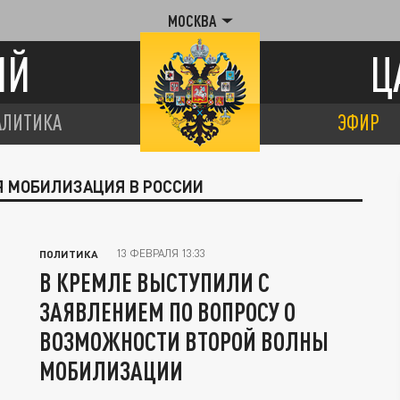
МОСКВА
ИЙ
Ц
АЛИТИКА
ЭФИР
Я МОБИЛИЗАЦИЯ В РОССИИ
13 ФЕВРАЛЯ 13:33
ПОЛИТИКА
В КРЕМЛЕ ВЫСТУПИЛИ С
ЗАЯВЛЕНИЕМ ПО ВОПРОСУ О
ВОЗМОЖНОСТИ ВТОРОЙ ВОЛНЫ
МОБИЛИЗАЦИИ