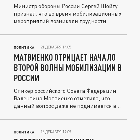
Министр обороны России Сергей Шойгу
признал, что во время мобилизационных
мероприятий возникали трудности.
21 ДЕКАБРЯ 14:05
ПОЛИТИКА
МАТВИЕНКО ОТРИЦАЕТ НАЧАЛО
ВТОРОЙ ВОЛНЫ МОБИЛИЗАЦИИ В
РОССИИ
Спикер российского Совета Федерации
Валентина Матвиенко отметила, что
данный вопрос даже не поднимается в...
16 ДЕКАБРЯ 17:09
ПОЛИТИКА