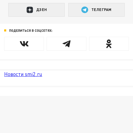
ДЗЕН
ТЕЛЕГРАМ
ПОДЕЛИТЬСЯ В СОЦСЕТЯХ:
Новости smi2.ru