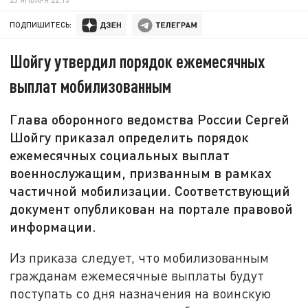
ПОДПИШИТЕСЬ:
Шойгу утвердил порядок ежемесячных
выплат мобилизованным
Глава оборонного ведомства России Сергей
Шойгу приказал определить порядок
ежемесячных социальных выплат
военнослужащим, призванным в рамках
частичной мобилизации. Соответствующий
документ опубликован на портале правовой
информации.
Из приказа следует, что мобилизованным
гражданам ежемесячные выплаты будут
поступать со дня назначения на воинскую