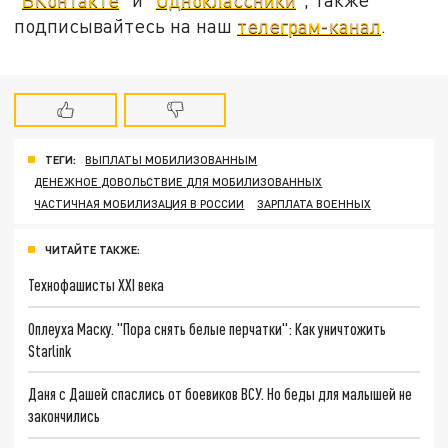
подписывайтесь на наш
телеграм-канал
.
ТЕГИ:
ВЫПЛАТЫ МОБИЛИЗОВАННЫМ
ДЕНЕЖНОЕ ДОВОЛЬСТВИЕ ДЛЯ МОБИЛИЗОВАННЫХ
ЧАСТИЧНАЯ МОБИЛИЗАЦИЯ В РОССИИ
ЗАРПЛАТА ВОЕННЫХ
ЧИТАЙТЕ ТАКЖЕ:
Технофашисты XXI века
Оплеуха Маску. "Пора снять белые перчатки": Как уничтожить
Starlink
Даня с Дашей спаслись от боевиков ВСУ. Но беды для малышей не
закончились