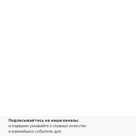
Подписывайтесь на наши каналы
и первыми узнавайте о главных новостях
и важнейших событиях дня.