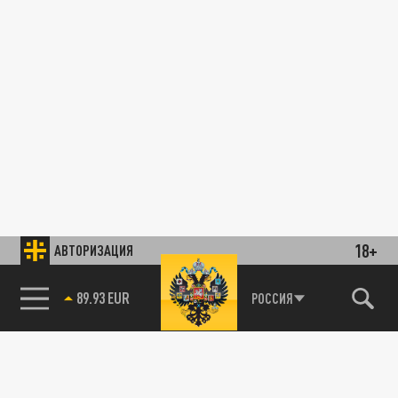
18+
АВТОРИЗАЦИЯ
89.93 EUR
РОССИЯ