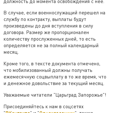
должность до момента освобождения с нее.
В случае, если военнослужащий перешел на
службу по контракту, выплаты будут
произведены до дня вступления в силу
договора. Размер же пропорционален
количеству прослуженных дней, то есть
определяется не за полный календарный
месяц.
Кроме того, в тексте документа отмечено,
что мобилизованный должны получать
ежемесячную соцвыплату в то же время, что
и денежное довольствие за текущий месяц.
Уважаемые читатели "Царьград Запорожье"!
Присоединяйтесь к нам в соцсетях
"
ВКонтакте
" и "
Одноклассники
", также