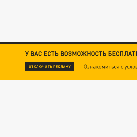
У ВАС ЕСТЬ ВОЗМОЖНОСТЬ БЕСПЛА
Ознакомиться с усл
ОТКЛЮЧИТЬ РЕКЛАМУ