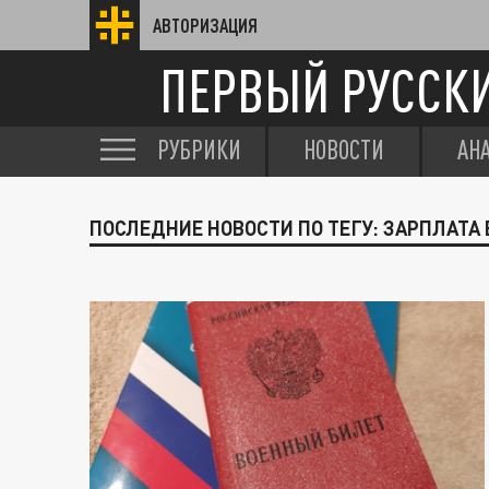
АВТОРИЗАЦИЯ
ПЕРВЫЙ РУССК
РУБРИКИ
НОВОСТИ
АН
ПОСЛЕДНИЕ НОВОСТИ ПО ТЕГУ: ЗАРПЛАТА