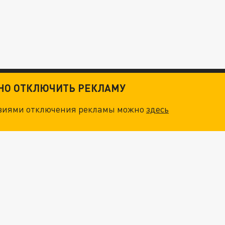
ТНО ОТКЛЮЧИТЬ РЕКЛАМУ
овиями отключения рекламы можно
здесь