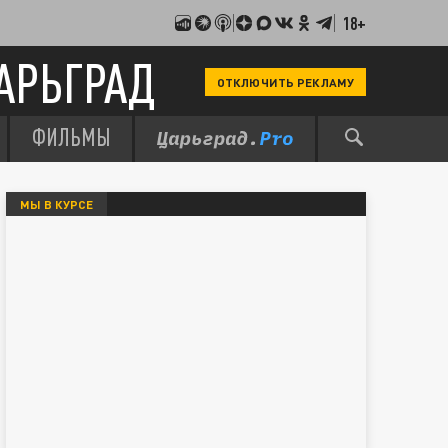
18+
АРЬГРАД
ОТКЛЮЧИТЬ РЕКЛАМУ
ФИЛЬМЫ
МЫ В КУРСЕ