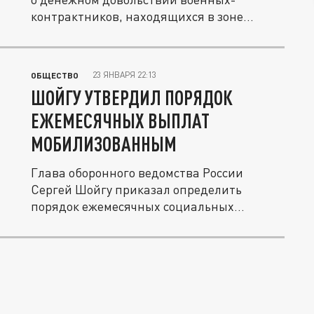
контрактников, находящихся в зоне...
23 ЯНВАРЯ 22:13
ОБЩЕСТВО
ШОЙГУ УТВЕРДИЛ ПОРЯДОК
ЕЖЕМЕСЯЧНЫХ ВЫПЛАТ
МОБИЛИЗОВАННЫМ
Глава оборонного ведомства России
Сергей Шойгу приказал определить
порядок ежемесячных социальных
выплат...