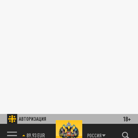
18+
АВТОРИЗАЦИЯ
89.93 EUR
РОССИЯ