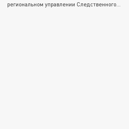
региональном управлении Следственного...