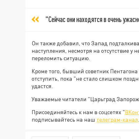
"Сейчас они находятся в очень ужасн
Он также добавил, что Запад подталкива
наступления, несмотря на отсутствие у н
переломить ситуацию.
Кроме того, бывший советник Пентагона
отступить, пока "не стало слишком поздн
удастся.
Уважаемые читатели "Царьград Запорож
Присоединяйтесь к нам в соцсетях "
ВКон
подписывайтесь на наш
телеграм-канал