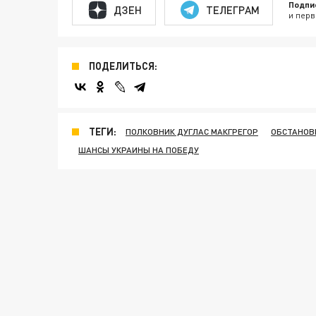
Подпи
ДЗЕН
ТЕЛЕГРАМ
и перв
ПОДЕЛИТЬСЯ:
ТЕГИ:
ПОЛКОВНИК ДУГЛАС МАКГРЕГОР
ОБСТАНОВ
ШАНСЫ УКРАИНЫ НА ПОБЕДУ