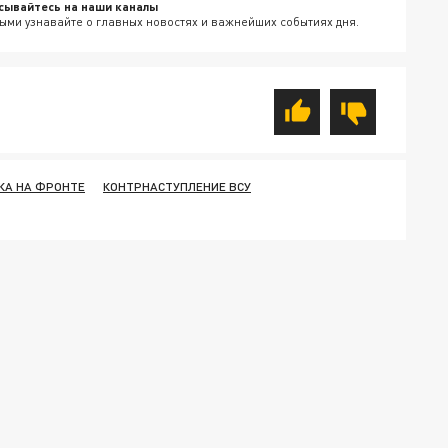
сывайтесь на наши каналы
ыми узнавайте о главных новостях и важнейших событиях дня.
КА НА ФРОНТЕ
КОНТРНАСТУПЛЕНИЕ ВСУ