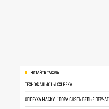
ЧИТАЙТЕ ТАКЖЕ:
ТЕХНОФАШИСТЫ XXI ВЕКА
ОПЛЕУХА МАСКУ. "ПОРА СНЯТЬ БЕЛЫЕ ПЕРЧА