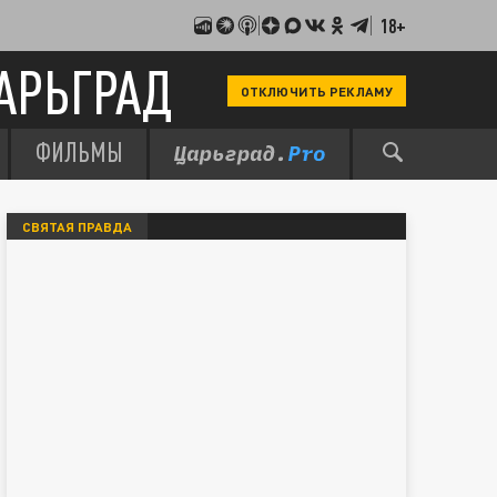
18+
АРЬГРАД
ОТКЛЮЧИТЬ РЕКЛАМУ
ФИЛЬМЫ
СВЯТАЯ ПРАВДА