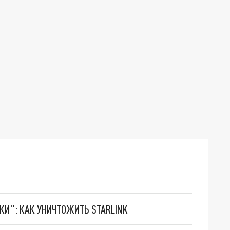
ТКИ": КАК УНИЧТОЖИТЬ STARLINK