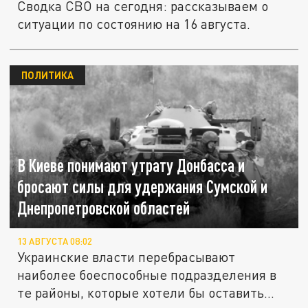
Сводка СВО на сегодня: рассказываем о
ситуации по состоянию на 16 августа.
ПОЛИТИКА
В Киеве понимают утрату Донбасса и
бросают силы для удержания Сумской и
Днепропетровской областей
13 АВГУСТА 08:02
Украинские власти перебрасывают
наиболее боеспособные подразделения в
те районы, которые хотели бы оставить