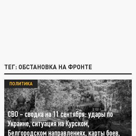
ТЕГ: ОБСТАНОВКА НА ФРОНТЕ
ПОЛИТИКА
СВО – сводка на 11 сентября: удары по
Украине, ситуация на Курском,
Белгородском направлениях, карты боев,