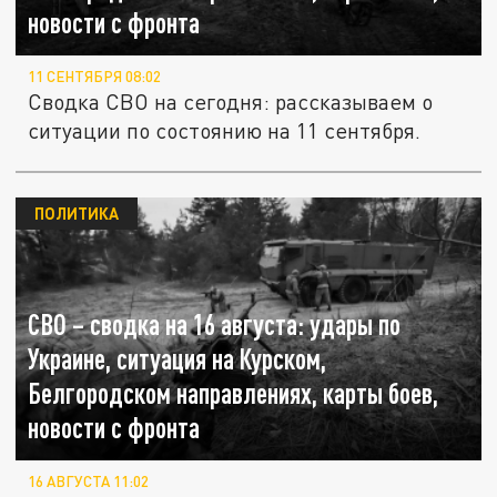
новости с фронта
11 СЕНТЯБРЯ 08:02
Сводка СВО на сегодня: рассказываем о
ситуации по состоянию на 11 сентября.
ПОЛИТИКА
СВО – сводка на 16 августа: удары по
Украине, ситуация на Курском,
Белгородском направлениях, карты боев,
новости с фронта
16 АВГУСТА 11:02