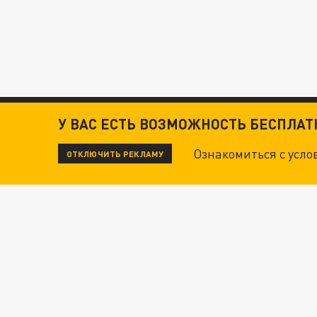
У ВАС ЕСТЬ ВОЗМОЖНОСТЬ БЕСПЛА
Ознакомиться с усл
ОТКЛЮЧИТЬ РЕКЛАМУ