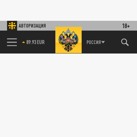
18+
АВТОРИЗАЦИЯ
89.93 EUR
РОССИЯ