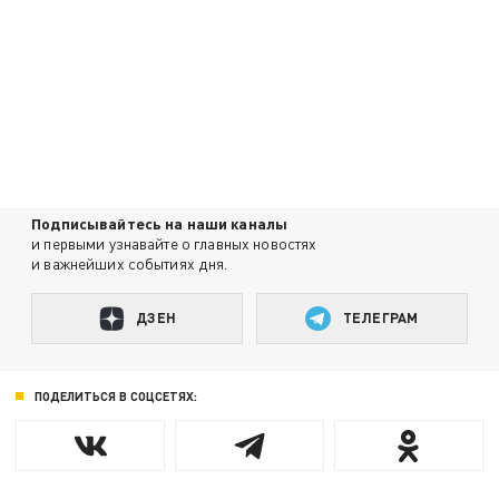
Подписывайтесь на наши каналы
и первыми узнавайте о главных новостях
и важнейших событиях дня.
ДЗЕН
ТЕЛЕГРАМ
ПОДЕЛИТЬСЯ В СОЦСЕТЯХ: