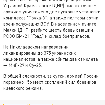
Украиной Краматорске (ДНР) высокоточным
оружием уничтожено две пусковые установки
комплекса "Точка-У", а также полторы сотни
военнослужащих ВСУ. В населенном пункте
Маяки (ДНР) разбито шесть боевых машин
РСЗО БМ-21 "Град" и склад боеприпасов,
На Николаевском направлении
ликвидированы до 375 украинских
националистов, а также сбиты два самолета
— МиГ-29 и Су-25.
В общей сложности, за сутки, армией России
поражено 156 мест скоплений сил боевиков
киевского режима.