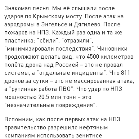
Знакомая песня. Мы её слышали после
ударов по Крымскому мосту. После атак на
аэродромы в Энгельсе и Дягилево. После
пожаров на НПЗ. Каждый раз одна и та же
пластинка: "сбили", "отразили",
"минимизировали последствия". Чиновники
продолжают делать вид, что 4500 километров
полёта дрона над Россией – это не провал
системы, а "отдельные инциденты". Что 811
дронов за сутки – это не массированная атака,
а "рутинная работа ПВО". Что удар по НПЗ
мощностью 20,5 млн тонн – это
"незначительные повреждения".
Вспомним, как после первых атак на НПЗ
правительство разрешило нефтяным
компаниям использовать зенитное