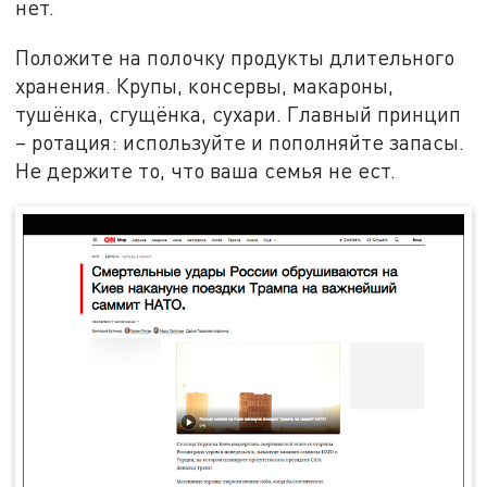
нет.
Положите на полочку продукты длительного
хранения. Крупы, консервы, макароны,
тушёнка, сгущёнка, сухари. Главный принцип
– ротация: используйте и пополняйте запасы.
Не держите то, что ваша семья не ест.