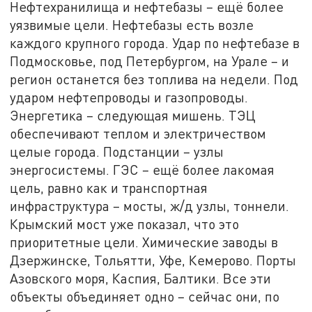
Нефтехранилища и нефтебазы – ещё более
уязвимые цели. Нефтебазы есть возле
каждого крупного города. Удар по нефтебазе в
Подмосковье, под Петербургом, на Урале – и
регион останется без топлива на недели. Под
ударом нефтепроводы и газопроводы.
Энергетика – следующая мишень. ТЭЦ
обеспечивают теплом и электричеством
целые города. Подстанции – узлы
энергосистемы. ГЭС – ещё более лакомая
цель, равно как и транспортная
инфраструктура – мосты, ж/д узлы, тоннели.
Крымский мост уже показал, что это
приоритетные цели. Химические заводы в
Дзержинске, Тольятти, Уфе, Кемерово. Порты
Азовского моря, Каспия, Балтики. Все эти
объекты объединяет одно – сейчас они, по