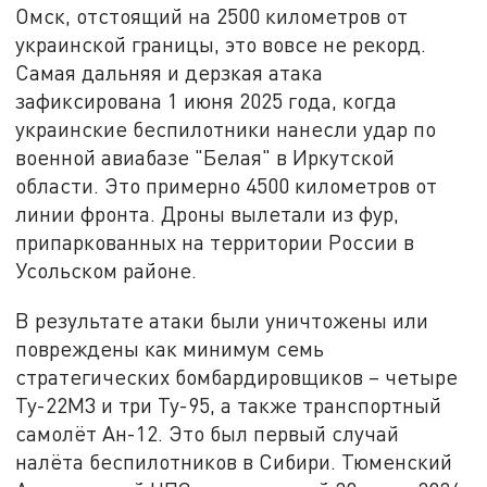
Омск, отстоящий на 2500 километров от
украинской границы, это вовсе не рекорд.
Самая дальняя и дерзкая атака
зафиксирована 1 июня 2025 года, когда
украинские беспилотники нанесли удар по
военной авиабазе "Белая" в Иркутской
области. Это примерно 4500 километров от
линии фронта. Дроны вылетали из фур,
припаркованных на территории России в
Усольском районе.
В результате атаки были уничтожены или
повреждены как минимум семь
стратегических бомбардировщиков – четыре
Ту-22М3 и три Ту-95, а также транспортный
самолёт Ан-12. Это был первый случай
налёта беспилотников в Сибири. Тюменский