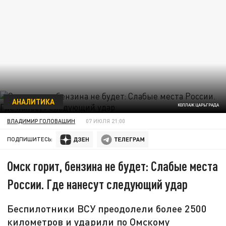
АНАЛИТИКА
КОЛЛАЖ ЦАРЬГРАДА
ВЛАДИМИР ГОЛОВАШИН
07 ИЮЛЯ 21:00
ПОДПИШИТЕСЬ:
Омск горит, бензина не будет: Слабые места
России. Где нанесут следующий удар
Беспилотники ВСУ преодолели более 2500
километров и ударили по Омскому