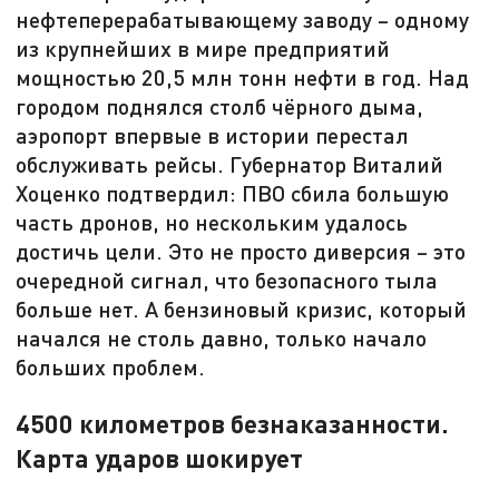
нефтеперерабатывающему заводу – одному
из крупнейших в мире предприятий
мощностью 20,5 млн тонн нефти в год. Над
городом поднялся столб чёрного дыма,
аэропорт впервые в истории перестал
обслуживать рейсы. Губернатор Виталий
Хоценко подтвердил: ПВО сбила большую
часть дронов, но нескольким удалось
достичь цели. Это не просто диверсия – это
очередной сигнал, что безопасного тыла
больше нет. А бензиновый кризис, который
начался не столь давно, только начало
больших проблем.
4500 километров безнаказанности.
Карта ударов шокирует