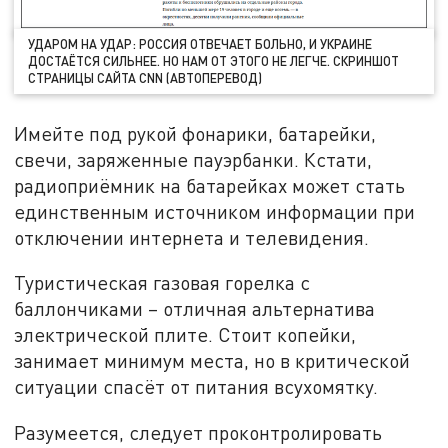
УДАРОМ НА УДАР: РОССИЯ ОТВЕЧАЕТ БОЛЬНО, И УКРАИНЕ
ДОСТАЁТСЯ СИЛЬНЕЕ. НО НАМ ОТ ЭТОГО НЕ ЛЕГЧЕ. СКРИНШОТ
СТРАНИЦЫ САЙТА CNN (АВТОПЕРЕВОД)
Имейте под рукой фонарики, батарейки,
свечи, заряженные пауэрбанки. Кстати,
радиоприёмник на батарейках может стать
единственным источником информации при
отключении интернета и телевидения.
Туристическая газовая горелка с
баллончиками – отличная альтернатива
электрической плите. Стоит копейки,
занимает минимум места, но в критической
ситуации спасёт от питания всухомятку.
Разумеется, следует проконтролировать