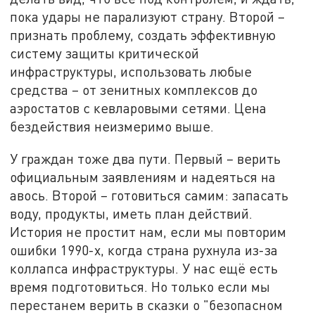
пока удары не парализуют страну. Второй –
признать проблему, создать эффективную
систему защиты критической
инфраструктуры, использовать любые
средства – от зенитных комплексов до
аэростатов с кевларовыми сетями. Цена
бездействия неизмеримо выше.
У граждан тоже два пути. Первый – верить
официальным заявлениям и надеяться на
авось. Второй – готовиться самим: запасать
воду, продукты, иметь план действий.
История не простит нам, если мы повторим
ошибки 1990-х, когда страна рухнула из-за
коллапса инфраструктуры. У нас ещё есть
время подготовиться. Но только если мы
перестанем верить в сказки о "безопасном