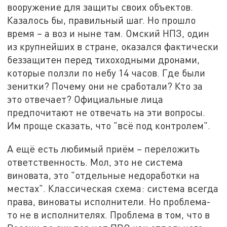
вооружение для защиты своих объектов.
Казалось бы, правильный шаг. Но прошло
время – а воз и ныне там. Омский НПЗ, один
из крупнейших в стране, оказался фактически
беззащитен перед тихоходными дронами,
которые ползли по небу 14 часов. Где были
зенитки? Почему они не сработали? Кто за
это отвечает? Официальные лица
предпочитают не отвечать на эти вопросы.
Им проще сказать, что "всё под контролем".
А ещё есть любимый приём – переложить
ответственность. Мол, это не система
виновата, это "отдельные недоработки на
местах". Классическая схема: система всегда
права, виноваты исполнители. Но проблема-
то не в исполнителях. Проблема в том, что в