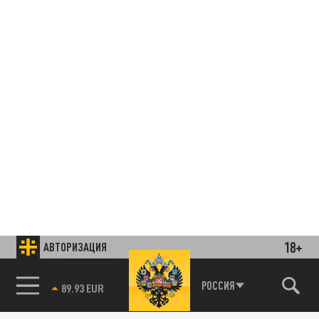
18+
АВТОРИЗАЦИЯ
85.64 BRENT
РОССИЯ