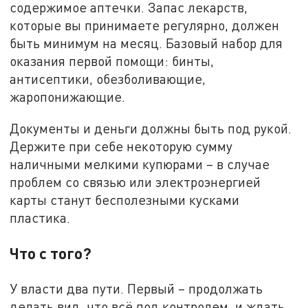
содержимое аптечки. Запас лекарств,
которые вы принимаете регулярно, должен
быть минимум на месяц. Базовый набор для
оказания первой помощи: бинты,
антисептики, обезболивающие,
жаропонижающие.
Документы и деньги должны быть под рукой.
Держите при себе некоторую сумму
наличными мелкими купюрами – в случае
проблем со связью или электроэнергией
карты станут бесполезными кусками
пластика.
Что с того?
У власти два пути. Первый – продолжать
делать вид, что всё под контролем, и ждать,