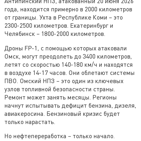
Антипинский НПЗ, атакованный 20 июня 2026
года, находится примерно в 2000 километров
от границы. Ухта в Республике Коми – это
2300-2500 километров. Екатеринбург и
Челябинск – 1800-2000 километров.
Дроны FP-1, с помощью которых атаковали
Омск, могут преодолеть до 3400 километров,
летят со скоростью 140-180 км/ч и находятся
в воздухе 14-17 часов. Они облетают системы
ПВО. Омский НПЗ – это один из ключевых
узлов топливной безопасности страны.
Ремонт может занять месяцы. Регионы
начнут испытывать дефицит бензина, дизеля,
авиакеросина. Бензиновый кризис будет
только нарастать.
Но нефтепереработка – только начало.