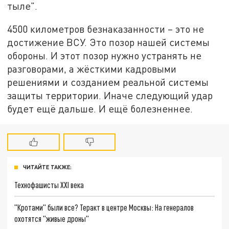
тыле".
4500 километров безнаказанности – это не
достижение ВСУ. Это позор нашей системы
обороны. И этот позор нужно устранять не
разговорами, а жёсткими кадровыми
решениями и созданием реальной системы
защиты территории. Иначе следующий удар
будет ещё дальше. И ещё болезненнее.
ЧИТАЙТЕ ТАКЖЕ:
Технофашисты XXI века
"Кротами" были все? Теракт в центре Москвы: На генералов
охотятся "живые дроны"