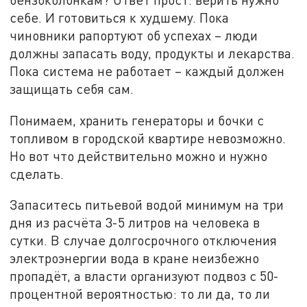
себе. И готовиться к худшему. Пока
чиновники рапортуют об успехах – люди
должны запасать воду, продукты и лекарства.
Пока система не работает – каждый должен
защищать себя сам.
Понимаем, хранить генераторы и бочки с
топливом в городской квартире невозможно.
Но вот что действительно можно и нужно
сделать.
Запаситесь питьевой водой минимум на три
дня из расчёта 3-5 литров на человека в
сутки. В случае долгосрочного отключения
электроэнергии вода в кране неизбежно
пропадёт, а власти организуют подвоз с 50-
процентной вероятностью: то ли да, то ли