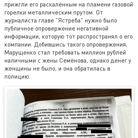
прижгли его раскалённым на пламени газовой
горелки металлическим прутом. От
журналиста главе "Ястреба" нужно было
публичное опровержение негативной
информации, которую тот распространял о его
компании. Добившись такого опровержения,
Марущенко стал требовать миллион рублей
наличными с жены Семёнова, однако денег у
женщины не было, и она обратилась в
полицию.