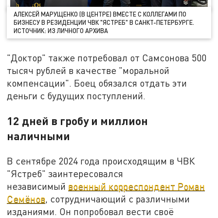
АЛЕКСЕЙ МАРУЩЕНКО (В ЦЕНТРЕ) ВМЕСТЕ С КОЛЛЕГАМИ ПО
БИЗНЕСУ В РЕЗИДЕНЦИИ ЧВК "ЯСТРЕБ" В САНКТ-ПЕТЕРБУРГЕ.
ИСТОЧНИК: ИЗ ЛИЧНОГО АРХИВА
"Доктор" также потребовал от Самсонова 500
тысяч рублей в качестве "моральной
компенсации". Боец обязался отдать эти
деньги с будущих поступлений.
12 дней в гробу и миллион
наличными
В сентябре 2024 года происходящим в ЧВК
"Ястреб" заинтересовался
независимый
военный корреспондент Роман
Семёнов
, сотрудничающий с различными
изданиями. Он попробовал вести своё