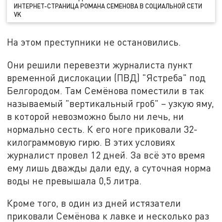
ИНТЕРНЕТ-СТРАНИЦА РОМАНА СЕМЕНОВА В СОЦИАЛЬНОЙ СЕТИ
VK
На этом преступники не остановились.
Они решили перевезти журналиста пункт
временной дислокации (ПВД) "Ястреба" под
Белгородом. Там Семёнова поместили в так
называемый "вертикальный гроб" – узкую яму,
в которой невозможно было ни лечь, ни
нормально сесть. К его ноге приковали 32-
килограммовую гирю. В этих условиях
журналист провел 12 дней. За всё это время
ему лишь дважды дали еду, а суточная норма
воды не превышала 0,5 литра.
Кроме того, в один из дней истязатели
приковали Семёнова к лавке и несколько раз