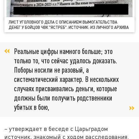
ЛИСТ УГОЛОВНОГО ДЕЛА С ОПИСАНИЕМ ВЫМОГАТЕЛЬСТВА
ДЕНЕГ У БОЙЦОВ ЧВК "ЯСТРЕБ". ИСТОЧНИК: ИЗ ЛИЧНОГО АРХИВА
Реальные цифры намного больше; это
только то, что сейчас удалось доказать.
Поборы носили не разовый, а
систематический характер. В нескольких
случаях присваивались деньги, которые
должны были получить родственники
убитых в бою,
– утверждает в беседе с Царьградом
источник, знакомый с ходом расследования.