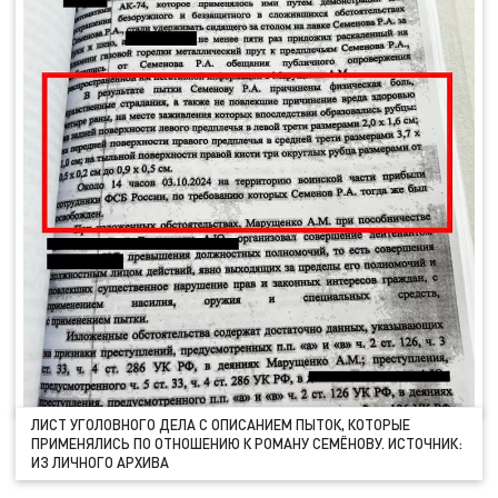
ЛИСТ УГОЛОВНОГО ДЕЛА С ОПИСАНИЕМ ПЫТОК, КОТОРЫЕ
ПРИМЕНЯЛИСЬ ПО ОТНОШЕНИЮ К РОМАНУ СЕМЁНОВУ. ИСТОЧНИК:
ИЗ ЛИЧНОГО АРХИВА