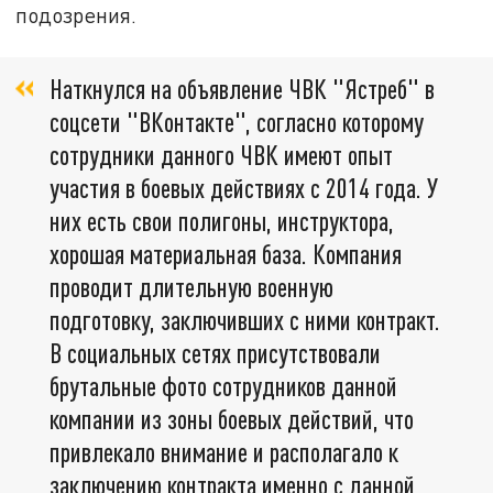
подозрения.
Наткнулся на объявление ЧВК "Ястреб" в
соцсети "ВКонтакте", согласно которому
сотрудники данного ЧВК имеют опыт
участия в боевых действиях с 2014 года. У
них есть свои полигоны, инструктора,
хорошая материальная база. Компания
проводит длительную военную
подготовку, заключивших с ними контракт.
В социальных сетях присутствовали
брутальные фото сотрудников данной
компании из зоны боевых действий, что
привлекало внимание и располагало к
заключению контракта именно с данной