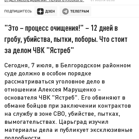
ПОДПИШИТЕСЬ:
"Это – процесс очищения!" – 12 дней в
гробу, убийства, пытки, поборы. Что стоит
за делом ЧВК "Ястреб"
Сегодня, 7 июля, в Белгородском районном
суде должно в особом порядке
рассматриваться уголовное дело в
отношении Алексея Марущенко –
основателя ЧВК "Ястреб". Его обвиняют в
обмане бойцов при заключении контрактов
на службу в зоне СВО, убийстве, пытках,
вымогательствах. Царьград изучил
материалы дела и публикует эксклюзивные
подробности.