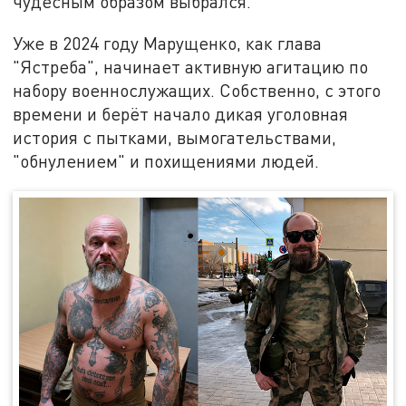
чудесным образом выбрался.
Уже в 2024 году Марущенко, как глава
"Ястреба", начинает активную агитацию по
набору военнослужащих. Собственно, с этого
времени и берёт начало дикая уголовная
история с пытками, вымогательствами,
"обнулением" и похищениями людей.