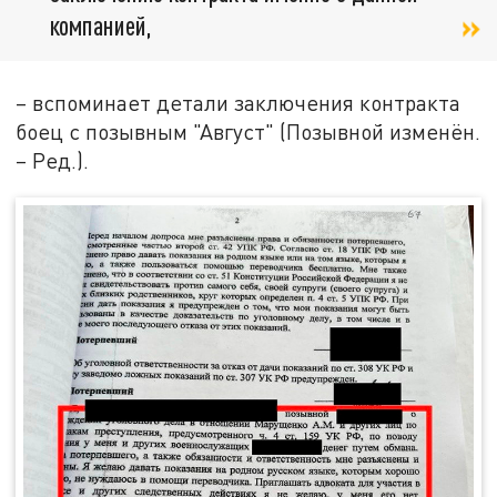
компанией,
– вспоминает детали заключения контракта
боец с позывным "Август" (Позывной изменён.
– Ред.).