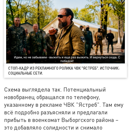
СТОП-КАДР ИЗ РЕКЛАМНОГО РОЛИКА ЧВК "ЯСТРЕБ". ИСТОЧНИК:
СОЦИАЛЬНЫЕ СЕТИ.
Схема выглядела так. Потенциальный
новобранец обращался по телефону,
указанному в рекламе ЧВК "Ястреб". Там ему
всё подробно разъясняли и предлагали
прибыть в военкомат Выборгского района –
это добавляло солидности и снимало