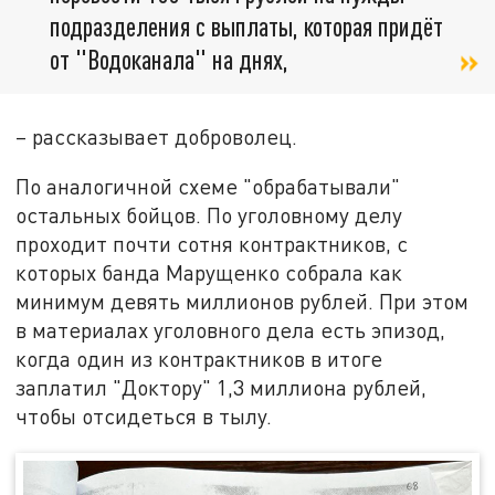
подразделения с выплаты, которая придёт
от "Водоканала" на днях,
– рассказывает доброволец.
По аналогичной схеме "обрабатывали"
остальных бойцов. По уголовному делу
проходит почти сотня контрактников, с
которых банда Марущенко собрала как
минимум девять миллионов рублей. При этом
в материалах уголовного дела есть эпизод,
когда один из контрактников в итоге
заплатил "Доктору" 1,3 миллиона рублей,
чтобы отсидеться в тылу.