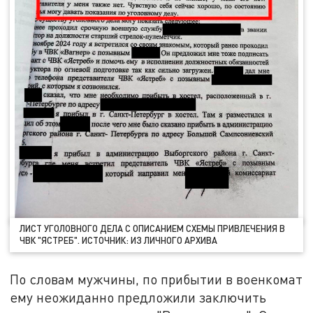
ЛИСТ УГОЛОВНОГО ДЕЛА С ОПИСАНИЕМ СХЕМЫ ПРИВЛЕЧЕНИЯ В
ЧВК "ЯСТРЕБ". ИСТОЧНИК: ИЗ ЛИЧНОГО АРХИВА
По словам мужчины, по прибытии в военкомат
ему неожиданно предложили заключить