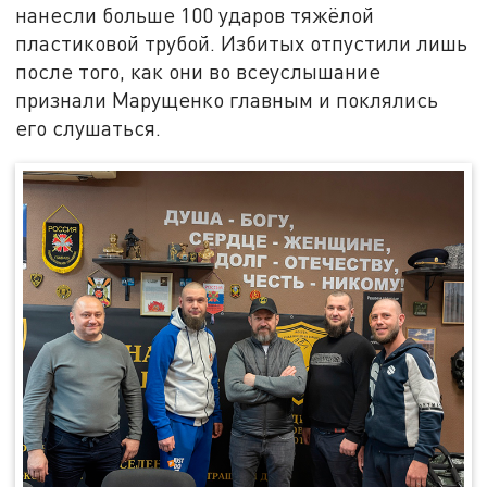
нанесли больше 100 ударов тяжёлой
пластиковой трубой. Избитых отпустили лишь
после того, как они во всеуслышание
признали Марущенко главным и поклялись
его слушаться.