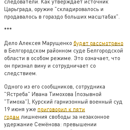
следователи. Как утверждает источник
Царьграда, оружие "складировалось и
продавалось в гораздо больших масштабах".
***
Дело Алексея Марущенко
будет рассмотрено
в Белгородском районном суде Белгородской
области в особом режиме. Это означает, что
он признал вину и сотрудничает со
следствием.
Одного из его сообщников, сотрудника
"Ястреба" Ивана Тимохова (позывной
"Тимоха"), Курский гарнизонный военный суд
19 июня уже
приговорил к пяти
годам
лишнения свободы за незаконное
удержание Семёнова: превышении