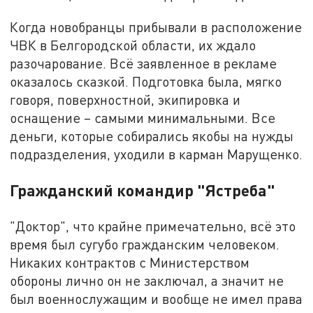
Когда новобранцы прибывали в расположение
ЧВК в Белгородской области, их ждало
разочарование. Всё заявленное в рекламе
оказалось сказкой. Подготовка была, мягко
говоря, поверхностной, экипировка и
оснащение – самыми минимальными. Все
деньги, которые собирались якобы на нужды
подразделения, уходили в карман Марущенко.
Гражданский командир "Ястреба"
"Доктор", что крайне примечательно, всё это
время был сугубо гражданским человеком.
Никаких контрактов с Министерством
обороны лично он не заключал, а значит не
был военнослужащим и вообще не имел права