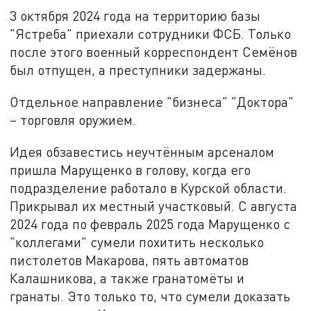
3 октября 2024 года на территорию базы
"Ястреба" приехали сотрудники ФСБ. Только
после этого военный корреспондент Семёнов
был отпущен, а преступники задержаны.
Отдельное направление "бизнеса" "Доктора"
– торговля оружием.
Идея обзавестись неучтённым арсеналом
пришла Марущенко в голову, когда его
подразделение работало в Курской области.
Прикрывал их местный участковый. С августа
2024 года по февраль 2025 года Марущенко с
"коллегами" сумели похитить несколько
пистолетов Макарова, пять автоматов
Калашникова, а также гранатомёты и
гранаты. Это только то, что сумели доказать