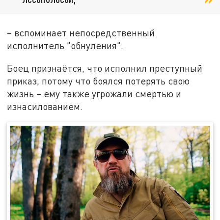
– вспоминает непосредственный
исполнитель "обнуления".
Боец признаётся, что исполнил преступный
приказ, потому что боялся потерять свою
жизнь – ему также угрожали смертью и
изнасилованием.