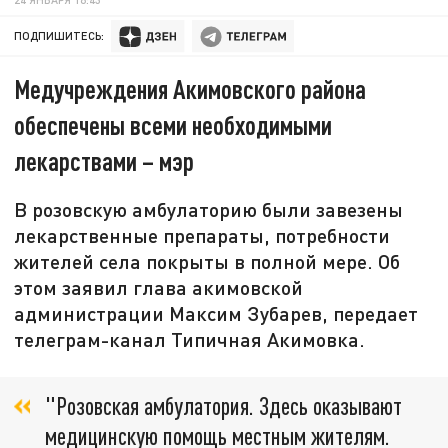
ПОДПИШИТЕСЬ:
Медучреждения Акимовского района
обеспечены всеми необходимыми
лекарствами – мэр
В розовскую амбулаторию были завезены
лекарственные препараты, потребности
жителей села покрыты в полной мере. Об
этом заявил глава акимовской
администрации Максим Зубарев, передает
телеграм-канал Типичная Акимовка.
"Розовская амбулатория. Здесь оказывают
медицинскую помощь местным жителям.