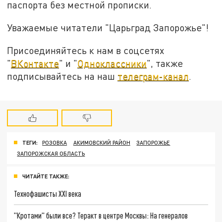
паспорта без местной прописки.
Уважаемые читатели "Царьград Запорожье"!
Присоединяйтесь к нам в соцсетях
"
ВКонтакте
" и "
Одноклассники
", также
подписывайтесь на наш
телеграм-канал
.
ТЕГИ:
РОЗОВКА
АКИМОВСКИЙ РАЙОН
ЗАПОРОЖЬЕ
ЗАПОРОЖСКАЯ ОБЛАСТЬ
ЧИТАЙТЕ ТАКЖЕ:
Технофашисты XXI века
"Кротами" были все? Теракт в центре Москвы: На генералов