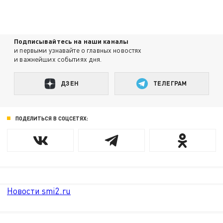
Подписывайтесь на наши каналы
и первыми узнавайте о главных новостях
и важнейших событиях дня.
ДЗЕН
ТЕЛЕГРАМ
ПОДЕЛИТЬСЯ В СОЦСЕТЯХ:
Новости smi2.ru