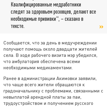
Квалифицированные медработники
следят за здоровьем розовцев, делают все
необходимые прививки", – сказано в
тексте.
Сообщается, что за день в медучреждении
получают помощь около двадцати жителей
села. В ходе рабочего визита мэр убедился,
что амбулатория обеспечена всеми
необходимыми медикаментами.
Ранее в администрации Акимовки заявили,
что чаще всего жители обращаются к
градоначальнику с проблемами, связанными с
невыплатой арендной платы за паи,
трудоустройством и получением русского