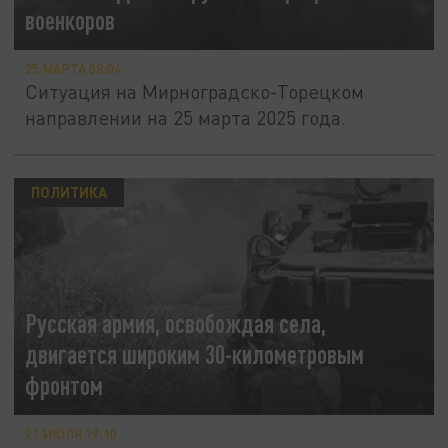
военкоров
25 МАРТА 08:04
Ситуация на Мирноградско-Торецком
направлении на 25 марта 2025 года.
ПОЛИТИКА
Русская армия, освобождая села,
двигается широким 30-километровым
фронтом
21 ИЮЛЯ 19:10