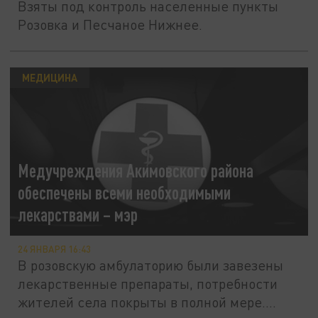
Взяты под контроль населенные пункты
Розовка и Песчаное Нижнее.
МЕДИЦИНА
Медучреждения Акимовского района
обеспечены всеми необходимыми
лекарствами – мэр
24 ЯНВАРЯ 16:43
В розовскую амбулаторию были завезены
лекарственные препараты, потребности
жителей села покрыты в полной мере....