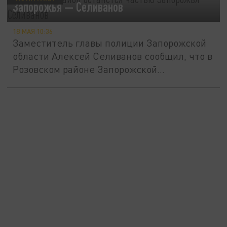
Запорожья — Селиванов
18 МАЯ 10:36
Заместитель главы полиции Запорожской
области Алексей Селиванов сообщил, что в
Розовском районе Запорожской...