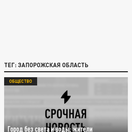
ТЕГ: ЗАПОРОЖСКАЯ ОБЛАСТЬ
ОБЩЕСТВО
Город без света и воды: жители