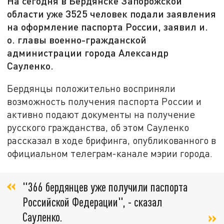
На сегодня в Бердянске Запорожской
области уже 3525 человек подали заявления
на оформление паспорта России, заявил и.
о. главы военно-гражданской
администрации города Александр
Сауленко.
Бердянцы положительно восприняли
возможность получения паспорта России и
активно подают документы на получение
русского гражданства, об этом Сауленко
рассказал в ходе брифинга, опубликованного в
официальном телеграм-канале мэрии города.
"366 бердянцев уже получили паспорта
Российской Федерации", - сказал
Сауленко.