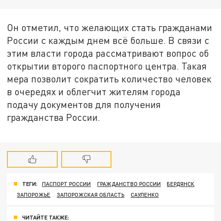
Он отметил, что желающих стать гражданами
России с каждым днем всё больше. В связи с
этим власти города рассматривают вопрос об
открытии второго паспортного центра. Такая
мера позволит сократить количество человек
в очередях и облегчит жителям города
подачу документов для получения
гражданства России.
ТЕГИ:
ПАСПОРТ РОССИИ
ГРАЖДАНСТВО РОССИИ
БЕРДЯНСК
ЗАПОРОЖЬЕ
ЗАПОРОЖСКАЯ ОБЛАСТЬ
САУЛЕНКО
ЧИТАЙТЕ ТАКЖЕ: