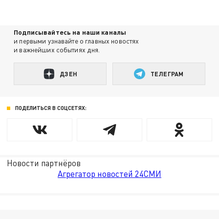
Подписывайтесь на наши каналы
и первыми узнавайте о главных новостях
и важнейших событиях дня.
ДЗЕН
ТЕЛЕГРАМ
ПОДЕЛИТЬСЯ В СОЦСЕТЯХ:
Новости партнёров
Агрегатор новостей 24СМИ