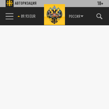
18+
АВТОРИЗАЦИЯ
89.93 EUR
РОССИЯ