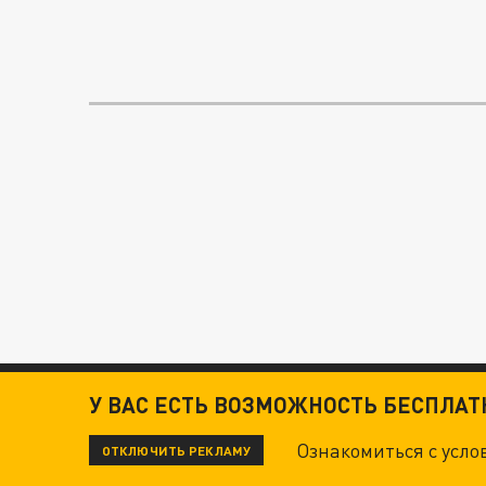
У ВАС ЕСТЬ ВОЗМОЖНОСТЬ БЕСПЛА
Ознакомиться с усл
ОТКЛЮЧИТЬ РЕКЛАМУ