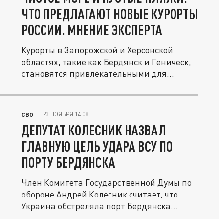
ЧТО ПРЕДЛАГАЮТ НОВЫЕ КУРОРТЫ
РОССИИ. МНЕНИЕ ЭКСПЕРТА
Курорты в Запорожской и Херсонской
областях, такие как Бердянск и Геническ,
становятся привлекательными для...
23 НОЯБРЯ 14:08
СВО
ДЕПУТАТ КОЛЕСНИК НАЗВАЛ
ГЛАВНУЮ ЦЕЛЬ УДАРА ВСУ ПО
ПОРТУ БЕРДЯНСКА
Член Комитета Государственной Думы по
обороне Андрей Колесник считает, что
Украина обстреляла порт Бердянска...