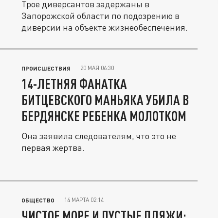
Трое диверсантов задержаны в
Запорожской области по подозрению в
диверсии на объекте жизнеобеспечения.
20 МАЯ 06:30
ПРОИСШЕСТВИЯ
14-ЛЕТНЯЯ ФАНАТКА
БИТЦЕВСКОГО МАНЬЯКА УБИЛА В
БЕРДЯНСКЕ РЕБЕНКА МОЛОТКОМ
Она заявила следователям, что это не
первая жертва.
14 МАРТА 02:14
ОБЩЕСТВО
ЧИСТОЕ МОРЕ И ПУСТЫЕ ПЛЯЖИ: