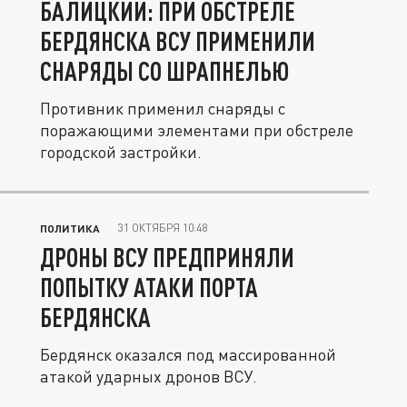
БАЛИЦКИЙ: ПРИ ОБСТРЕЛЕ
БЕРДЯНСКА ВСУ ПРИМЕНИЛИ
СНАРЯДЫ СО ШРАПНЕЛЬЮ
Противник применил снаряды с
поражающими элементами при обстреле
городской застройки.
31 ОКТЯБРЯ 10:48
ПОЛИТИКА
ДРОНЫ ВСУ ПРЕДПРИНЯЛИ
ПОПЫТКУ АТАКИ ПОРТА
БЕРДЯНСКА
Бердянск оказался под массированной
атакой ударных дронов ВСУ.