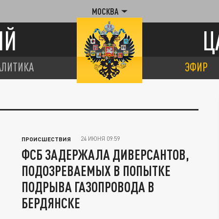
МОСКВА
ИЙ
Ц
АЛИТИКА
ЭФИР
24 ИЮНЯ 09:59
ПРОИСШЕСТВИЯ
ФСБ ЗАДЕРЖАЛА ДИВЕРСАНТОВ,
ПОДОЗРЕВАЕМЫХ В ПОПЫТКЕ
ПОДРЫВА ГАЗОПРОВОДА В
БЕРДЯНСКЕ