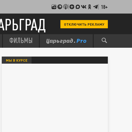
18+
АРЬГРАД
ОТКЛЮЧИТЬ РЕКЛАМУ
ФИЛЬМЫ
МЫ В КУРСЕ