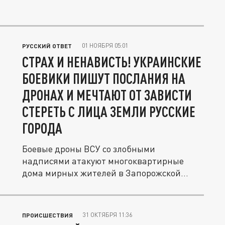
01 НОЯБРЯ 05:01
РУССКИЙ ОТВЕТ
СТРАХ И НЕНАВИСТЬ! УКРАИНСКИЕ
БОЕВИКИ ПИШУТ ПОСЛАНИЯ НА
ДРОНАХ И МЕЧТАЮТ ОТ ЗАВИСТИ
СТЕРЕТЬ С ЛИЦА ЗЕМЛИ РУССКИЕ
ГОРОДА
Боевые дроны ВСУ со злобными
надписями атакуют многоквартирные
дома мирных жителей в Запорожской
области.
31 ОКТЯБРЯ 11:36
ПРОИСШЕСТВИЯ