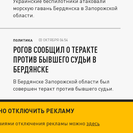
Украинские беспилотники атаковали
морскую гавань Бердянска в Запорожской
области.
03 ОКТЯБРЯ 04:54
ПОЛИТИКА
РОГОВ СООБЩИЛ О ТЕРАКТЕ
ПРОТИВ БЫВШЕГО СУДЬИ В
БЕРДЯНСКЕ
В Бердянске Запорожской области был
совершен теракт против бывшего судьи.
ТНО ОТКЛЮЧИТЬ РЕКЛАМУ
овиями отключения рекламы можно
здесь