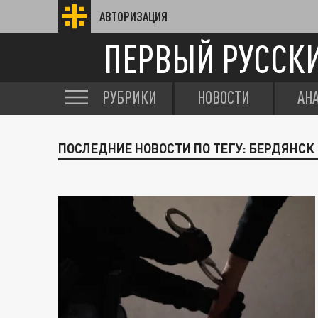
АВТОРИЗАЦИЯ
ПЕРВЫЙ РУССК
РУБРИКИ
НОВОСТИ
АН
ПОСЛЕДНИЕ НОВОСТИ ПО ТЕГУ: БЕРДЯНСК