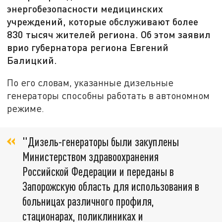
энергобезопасности медицинских
учреждений, которые обслуживают более
830 тысяч жителей региона. Об этом заявил
врио губернатора региона Евгений
Балицкий.
По его словам, указанные дизельные
генераторы способны работать в автономном
режиме.
"Дизель-генераторы были закуплены
Министерством здравоохранения
Российской Федерации и переданы в
Запорожскую область для использования в
больницах различного профиля,
стационарах, поликлиниках и