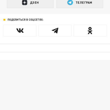
ДЗЕН
ТЕЛЕГРАМ
ПОДЕЛИТЬСЯ В СОЦСЕТЯХ: