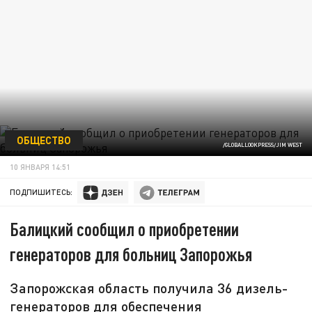
ОБЩЕСТВО
/GLOBALLOOKPRESS/JIM WEST
10 ЯНВАРЯ 14:51
ПОДПИШИТЕСЬ:
Балицкий сообщил о приобретении
генераторов для больниц Запорожья
Запорожская область получила 36 дизель-
генераторов для обеспечения