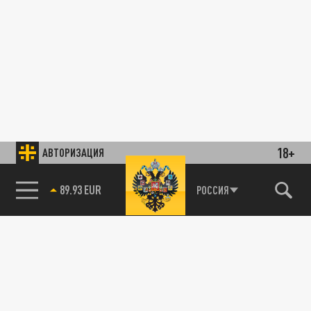
18+
АВТОРИЗАЦИЯ
89.93 EUR
РОССИЯ