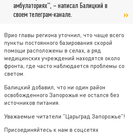
амбулаториях", – написал Балицкий в
своем телеграм-канале.
Врио главы региона уточнил, что чаще всего
пункты постоянного базирования скорой
помощи расположены в селах, а ряд
медицинских учреждений находятся около
фронта, где часто наблюдается проблемы со
светом.
Балицкий добавил, что ни один район
освобожденного Запорожья не остался без
источников питания.
Уважаемые читатели "Царьград Запорожье"!
Присоединяйтесь к нам в соцсетях