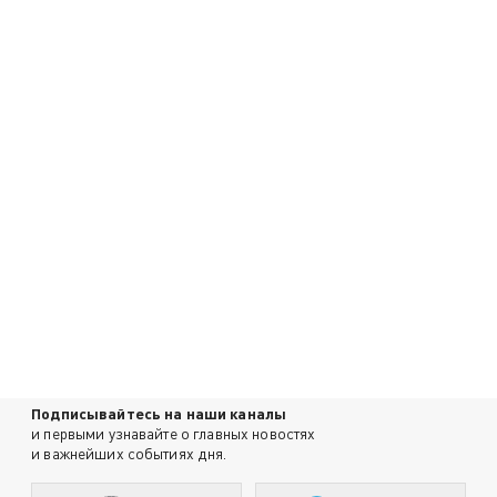
Подписывайтесь на наши каналы
и первыми узнавайте о главных новостях
и важнейших событиях дня.