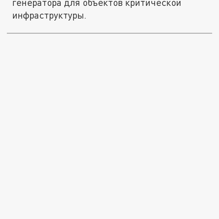
генератора для объектов критической
инфраструктуры.