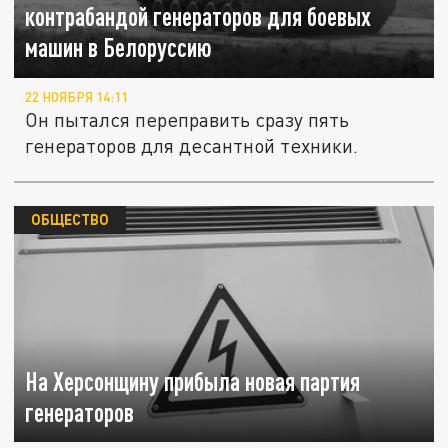
контрабандой генераторов для боевых
машин в Белоруссию
22 НОЯБРЯ 14:11
Он пытался переправить сразу пять
генераторов для десантной техники.
ОБЩЕСТВО
На Херсонщину прибыла новая партия
генераторов