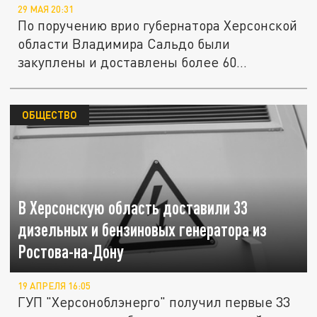
29 МАЯ 20:31
По поручению врио губернатора Херсонской
области Владимира Сальдо были
закуплены и доставлены более 60...
ОБЩЕСТВО
В Херсонскую область доставили 33
дизельных и бензиновых генератора из
Ростова-на-Дону
19 АПРЕЛЯ 16:05
ГУП "Херсоноблэнерго" получил первые 33