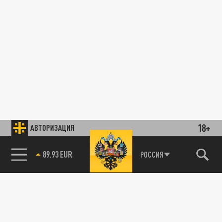
18+
АВТОРИЗАЦИЯ
89.93 EUR
РОССИЯ