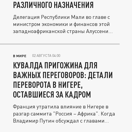
РАЗЛИЧНОГО НАЗНАЧЕНИЯ
Делегация Республики Мали во главе с
министром экономики и финансов этой
западноафриканской страны Алуссени...
02 АВГУСТА 04:00
В МИРЕ
КУВАЛДА ПРИГОЖИНА ДЛЯ
ВАЖНЫХ ПЕРЕГОВОРОВ: ДЕТАЛИ
ПЕРЕВОРОТА В НИГЕРЕ,
ОСТАВШИЕСЯ ЗА КАДРОМ
Франция утратила влияние в Нигере в
разгар саммита "Россия – Африка". Когда
Владимир Путин обсуждал с главами...