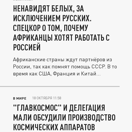
НЕНАВИДЯТ БЕЛЫХ, ЗА
ИСКЛЮЧЕНИЕМ РУССКИХ.
СПЕЦКОР О ТОМ, ПОЧЕМУ
АФРИКАНЦЫ ХОТЯТ РАБОТАТЬ С
РОССИЕЙ
Африканские страны ждут партнёров из
России, так как помнят помощь СССР. В то
время как США, Франция и Китай...
18 ОКТЯБРЯ 11:58
В МИРЕ
"ГЛАВКОСМОС" И ДЕЛЕГАЦИЯ
МАЛИ ОБСУДИЛИ ПРОИЗВОДСТВО
КОСМИЧЕСКИХ АППАРАТОВ