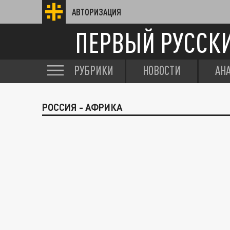
АВТОРИЗАЦИЯ
ПЕРВЫЙ РУССК
РУБРИКИ
НОВОСТИ
АН
РОССИЯ - АФРИКА