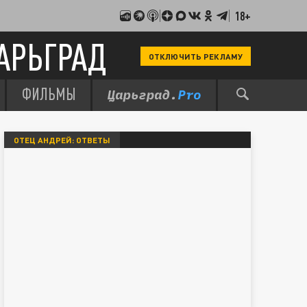
18+
АРЬГРАД
ОТКЛЮЧИТЬ РЕКЛАМУ
ФИЛЬМЫ
ОТЕЦ АНДРЕЙ: ОТВЕТЫ