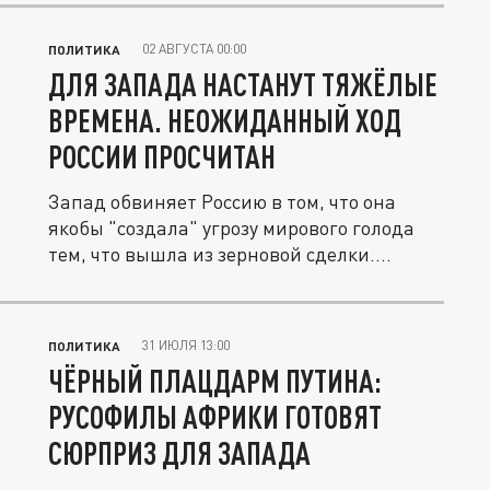
02 АВГУСТА 00:00
ПОЛИТИКА
ДЛЯ ЗАПАДА НАСТАНУТ ТЯЖЁЛЫЕ
ВРЕМЕНА. НЕОЖИДАННЫЙ ХОД
РОССИИ ПРОСЧИТАН
Запад обвиняет Россию в том, что она
якобы "создала" угрозу мирового голода
тем, что вышла из зерновой сделки....
31 ИЮЛЯ 13:00
ПОЛИТИКА
ЧЁРНЫЙ ПЛАЦДАРМ ПУТИНА:
РУСОФИЛЫ АФРИКИ ГОТОВЯТ
СЮРПРИЗ ДЛЯ ЗАПАДА