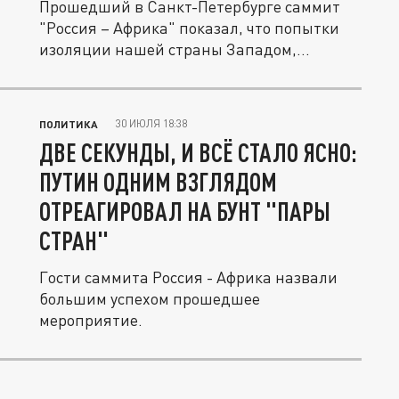
Прошедший в Санкт-Петербурге саммит
"Россия – Африка" показал, что попытки
изоляции нашей страны Западом,...
30 ИЮЛЯ 18:38
ПОЛИТИКА
ДВЕ СЕКУНДЫ, И ВСЁ СТАЛО ЯСНО:
ПУТИН ОДНИМ ВЗГЛЯДОМ
ОТРЕАГИРОВАЛ НА БУНТ "ПАРЫ
СТРАН"
Гости саммита Россия - Африка назвали
большим успехом прошедшее
мероприятие.