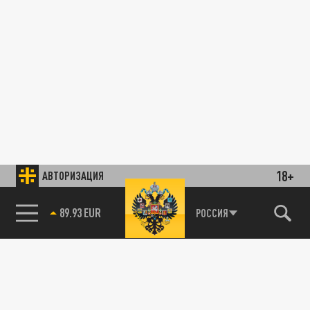
18+
АВТОРИЗАЦИЯ
89.93 EUR
РОССИЯ