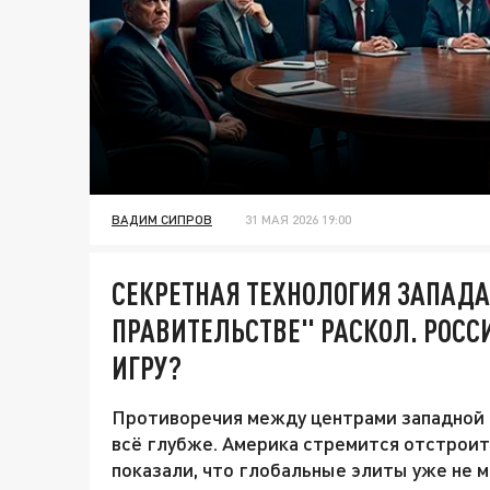
ВАДИМ СИПРОВ
31 МАЯ 2026 19:00
СЕКРЕТНАЯ ТЕХНОЛОГИЯ ЗАПАДА
ПРАВИТЕЛЬСТВЕ" РАСКОЛ. РОС
ИГРУ?
Противоречия между центрами западной 
всё глубже. Америка стремится отстрои
показали, что глобальные элиты уже не 