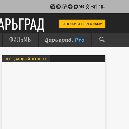
18+
АРЬГРАД
ОТКЛЮЧИТЬ РЕКЛАМУ
ФИЛЬМЫ
ОТЕЦ АНДРЕЙ: ОТВЕТЫ