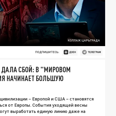
КОЛЛАЖ ЦАРЬГРАДА
ПОДПИШИТЕСЬ:
 ДАЛА СБОЙ: В "МИРОВОМ
СИЯ НАЧИНАЕТ БОЛЬШУЮ
цивилизации – Европой и США – становятся
ться от Европы. События уходящей весны
могут выработать единую линию даже на