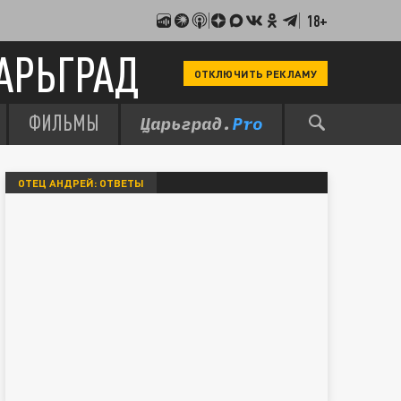
18+
АРЬГРАД
ОТКЛЮЧИТЬ РЕКЛАМУ
ФИЛЬМЫ
ОТЕЦ АНДРЕЙ: ОТВЕТЫ