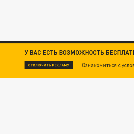
У ВАС ЕСТЬ ВОЗМОЖНОСТЬ БЕСПЛА
Ознакомиться с усл
ОТКЛЮЧИТЬ РЕКЛАМУ