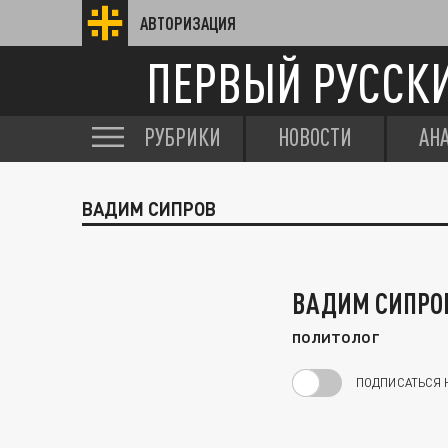
АВТОРИЗАЦИЯ
ПЕРВЫЙ РУССК
РУБРИКИ
НОВОСТИ
АН
ВАДИМ СИПРОВ
ВАДИМ СИПРО
политолог
ПОДПИСАТЬСЯ 