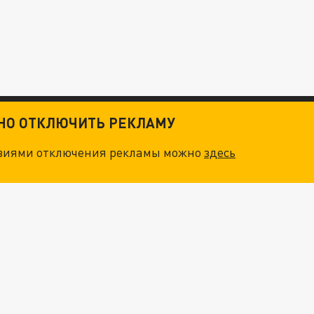
ТНО ОТКЛЮЧИТЬ РЕКЛАМУ
овиями отключения рекламы можно
здесь