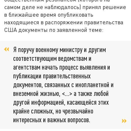
самом деле не наблюдалось) принял решение
в ближайшее время опубликовать
находящиеся в распоряжении правительства
США документы по заявленной теме:
Я поручу военному министру и другим
соответствующим ведомствам и
агентствам начать процесс выявления и
публикации правительственных
документов, связанных с инопланетной и
внеземной жизнью, <…> а также любой
другой информацией, касающейся этих
крайне сложных, но чрезвычайно
интересных и важных вопросов.