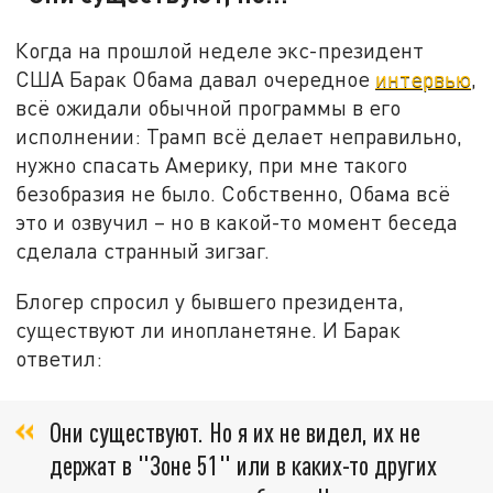
Когда на прошлой неделе экс-президент
США Барак Обама давал очередное
интервью
,
всё ожидали обычной программы в его
исполнении: Трамп всё делает неправильно,
нужно спасать Америку, при мне такого
безобразия не было. Собственно, Обама всё
это и озвучил – но в какой-то момент беседа
сделала странный зигзаг.
Блогер спросил у бывшего президента,
существуют ли инопланетяне. И Барак
ответил:
Они существуют. Но я их не видел, их не
держат в "Зоне 51" или в каких-то других