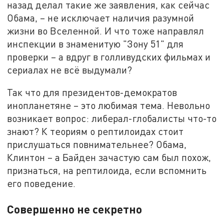
назад делал такие же заявления, как сейчас
Обама, – не исключает наличия разумной
жизни во Вселенной. И что тоже направлял
инспекции в знаменитую "Зону 51" для
проверки – а вдруг в голливудских фильмах и
сериалах не всё выдумали?
Так что для президентов-демократов
инопланетяне – это любимая тема. Невольно
возникает вопрос: либерал-глобалисты что-то
знают? К теориям о рептилоидах стоит
прислушаться повнимательнее? Обама,
Клинтон – а Байден зачастую сам был похож,
признаться, на рептилоида, если вспомнить
его поведение.
Совершенно не секретно