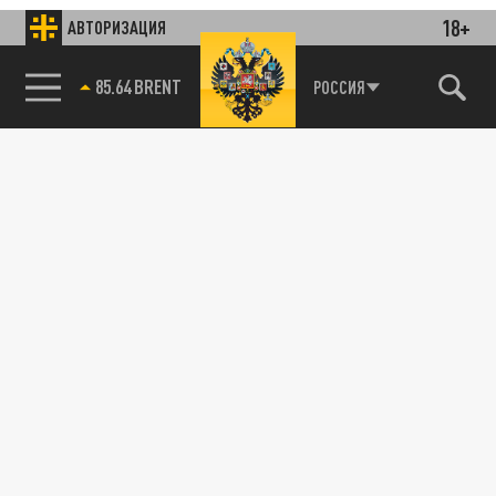
18+
АВТОРИЗАЦИЯ
85.64 BRENT
РОССИЯ