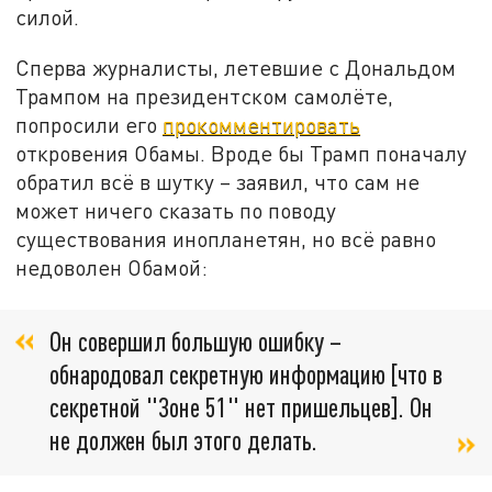
силой.
Сперва журналисты, летевшие с Дональдом
Трампом на президентском самолёте,
попросили его
прокомментировать
откровения Обамы. Вроде бы Трамп поначалу
обратил всё в шутку – заявил, что сам не
может ничего сказать по поводу
существования инопланетян, но всё равно
недоволен Обамой:
Он совершил большую ошибку –
обнародовал секретную информацию [что в
секретной "Зоне 51" нет пришельцев]. Он
не должен был этого делать.