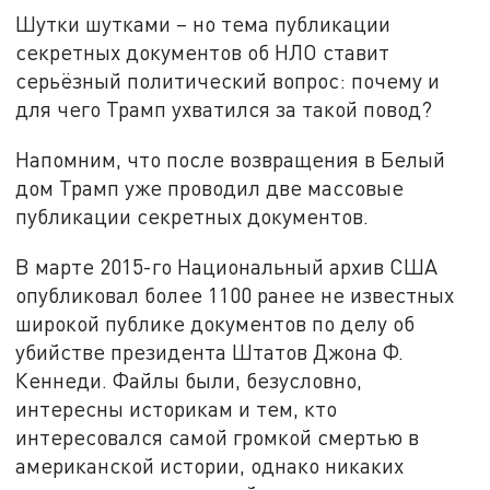
Шутки шутками – но тема публикации
секретных документов об НЛО ставит
серьёзный политический вопрос: почему и
для чего Трамп ухватился за такой повод?
Напомним, что после возвращения в Белый
дом Трамп уже проводил две массовые
публикации секретных документов.
В марте 2015-го Национальный архив США
опубликовал более 1100 ранее не известных
широкой публике документов по делу об
убийстве президента Штатов Джона Ф.
Кеннеди. Файлы были, безусловно,
интересны историкам и тем, кто
интересовался самой громкой смертью в
американской истории, однако никаких