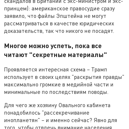
скандалов в Британии с экс-министром и экс-
принцем): американское правосудие сразу
заявило, что файлы Эпштейна не могут
рассматриваться в качестве юридических
доказательств, так что никого не посадят.
Многое можно успеть, пока все
читают "секретные материалы"
Проявляется интересная схема – Трамп
использует в своих целях "раскрытия правды"
максимально громкие в медийной части и
минимальные по последствиям поводы.
Для чего же хозяину Овального кабинета
понадобилось "рассекречивание
инопланетян" – и именно сейчас? Явно для
того, чтобы отвлечь внимание населения,