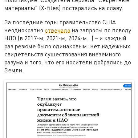
материалы" (X-files) постарались на славу.
За последние годы правительство США
неоднократно
отвечало
на запросы по поводу
НЛО (в 2017-м, 2021-м, 2024-м…) – и каждый
раз резюме было одинаковым: нет надёжных
свидетельств существования внеземного
разума и того, что его носители добрались до
Земли.