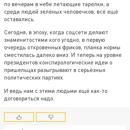
по вечерам в небе летающие тарелки, а
среди людей зелёных человечков, всё ещё
оставались.
Сегодня, в эпоху, когда соцсети делают
знаменитостями кого угодно, в первую
очередь откровенных фриков, планка нормы
сместилась далеко вниз. И теперь на уровне
президентов конспирологические идеи о
пришельцах разыгрывают в серьёзных
политических партиях.
И ведь нам с этими людьми ещё как-то
договориться надо.