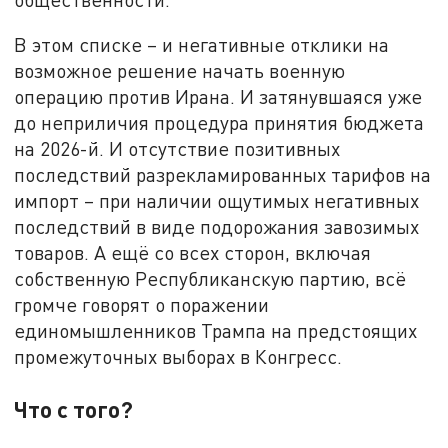
В этом списке – и негативные отклики на
возможное решение начать военную
операцию против Ирана. И затянувшаяся уже
до неприличия процедура принятия бюджета
на 2026-й. И отсутствие позитивных
последствий разрекламированных тарифов на
импорт – при наличии ощутимых негативных
последствий в виде подорожания завозимых
товаров. А ещё со всех сторон, включая
собственную Республиканскую партию, всё
громче говорят о поражении
единомышленников Трампа на предстоящих
промежуточных выборах в Конгресс.
Что с того?