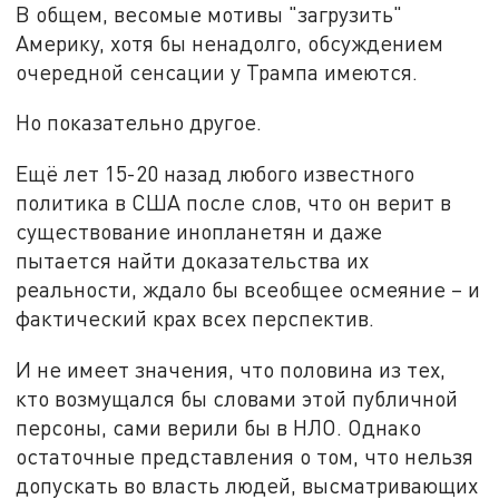
В общем, весомые мотивы "загрузить"
Америку, хотя бы ненадолго, обсуждением
очередной сенсации у Трампа имеются.
Но показательно другое.
Ещё лет 15-20 назад любого известного
политика в США после слов, что он верит в
существование инопланетян и даже
пытается найти доказательства их
реальности, ждало бы всеобщее осмеяние – и
фактический крах всех перспектив.
И не имеет значения, что половина из тех,
кто возмущался бы словами этой публичной
персоны, сами верили бы в НЛО. Однако
остаточные представления о том, что нельзя
допускать во власть людей, высматривающих