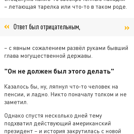
– летающая тарелка или что-то в таком роде.
Ответ был отрицательным,
– с явным сожалением развёл руками бывший
глава могущественной державы.
"Он не должен был этого делать"
Казалось бы, ну, ляпнул что-то человек на
пенсии, и ладно. Никто поначалу толком и не
заметил.
Однако спустя несколько дней тему
подхватил действующий американский
президент – и история закрутилась с новой