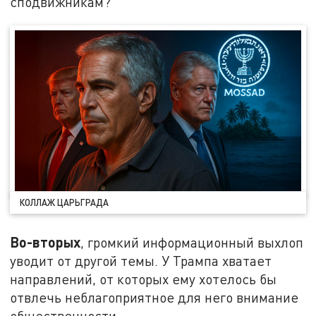
сподвижникам?
КОЛЛАЖ ЦАРЬГРАДА
Во-вторых
, громкий информационный выхлоп
уводит от другой темы. У Трампа хватает
направлений, от которых ему хотелось бы
отвлечь неблагоприятное для него внимание
общественности.