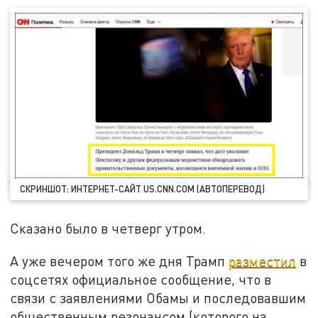
СКРИНШОТ: ИНТЕРНЕТ-САЙТ US.CNN.COM (АВТОПЕРЕВОД)
Сказано было в четверг утром.
А уже вечером того же дня Трамп
разместил
в
соцсетях официальное сообщение, что в
связи с заявлениями Обамы и последовавшим
общественным резонансом (которого на