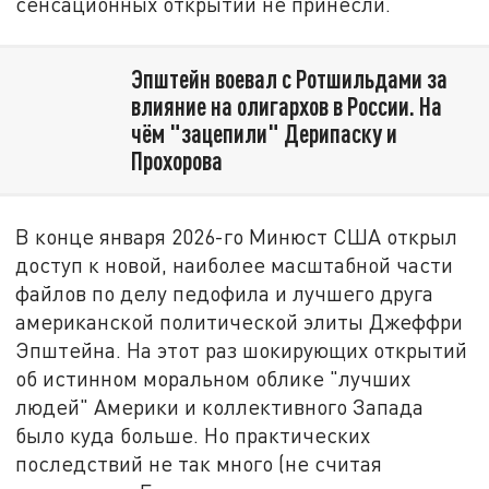
сенсационных открытий не принесли.
Эпштейн воевал с Ротшильдами за
влияние на олигархов в России. На
чём "зацепили" Дерипаску и
Прохорова
В конце января 2026-го Минюст США открыл
доступ к новой, наиболее масштабной части
файлов по делу педофила и лучшего друга
американской политической элиты Джеффри
Эпштейна. На этот раз шокирующих открытий
об истинном моральном облике "лучших
людей" Америки и коллективного Запада
было куда больше. Но практических
последствий не так много (не считая