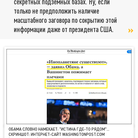
секретных подземных базах. Ну, если
только не предположить наличие
масштабного заговора по сокрытию этой
информации даже от президента США.
ОБАМА СЛОВНО НАМЕКАЕТ: "ИСТИНА ГДЕ-ТО РЯДОМ"…
СКРИНШОТ: ИНТЕРНЕТ-САЙТ WASHINGTONPOST.COM