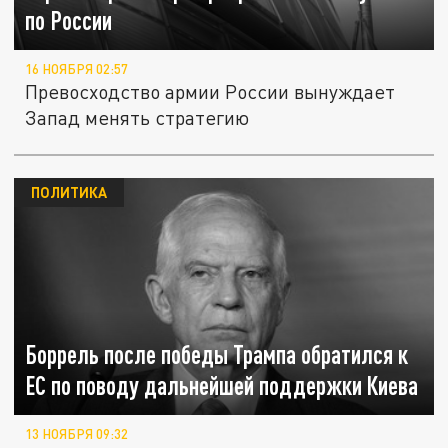
по России
16 НОЯБРЯ 02:57
Превосходство армии России вынуждает
Запад менять стратегию
ПОЛИТИКА
Боррель после победы Трампа обратился к
ЕС по поводу дальнейшей поддержки Киева
13 НОЯБРЯ 09:32