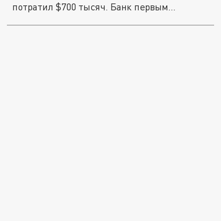
потратил $700 тысяч. Банк первым...