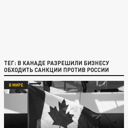
ТЕГ: В КАНАДЕ РАЗРЕШИЛИ БИЗНЕСУ
ОБХОДИТЬ САНКЦИИ ПРОТИВ РОССИИ
В МИРЕ