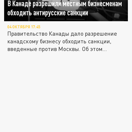
В Канаде разрешили местным бизнесменам
обходить антирусские санкции
04 ОКТЯБРЯ 17:45
Правительство Канады дало разрешение
канадскому бизнесу обходить санкции,
введенные против Москвы. Об этом...