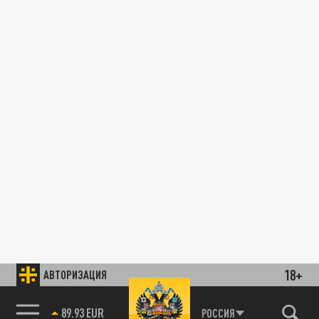
18+
АВТОРИЗАЦИЯ
89.93 EUR
РОССИЯ