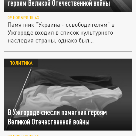
героям Великой Отечественной войны
09 НОЯБРЯ 15:43
Памятник "Украина - освободителям" в
Ужгороде входил в список культурного
наследия страны, однако был...
ПОЛИТИКА
В Ужгороде снесли памятник героям
Великой Отечественной войны