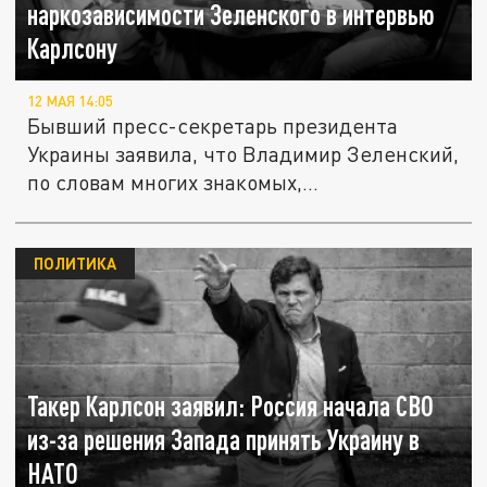
наркозависимости Зеленского в интервью
Карлсону
12 МАЯ 14:05
Бывший пресс-секретарь президента
Украины заявила, что Владимир Зеленский,
по словам многих знакомых,...
ПОЛИТИКА
Такер Карлсон заявил: Россия начала СВО
из-за решения Запада принять Украину в
НАТО