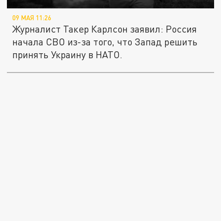
09 МАЯ 11:26
Журналист Такер Карлсон заявил: Россия
начала СВО из-за того, что Запад решить
принять Украину в НАТО.