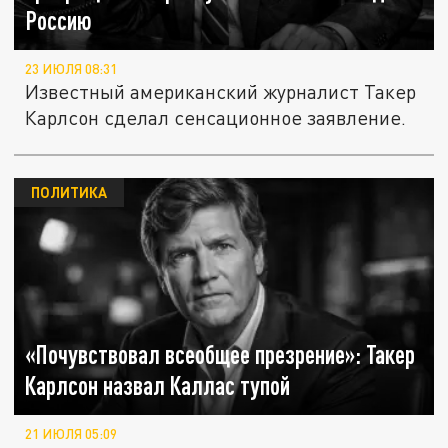
Россию
23 ИЮЛЯ 08:31
Известный американский журналист Такер
Карлсон сделал сенсационное заявление.
ПОЛИТИКА
«Почувствовал всеобщее презрение»: Такер
Карлсон назвал Каллас тупой
21 ИЮЛЯ 05:09