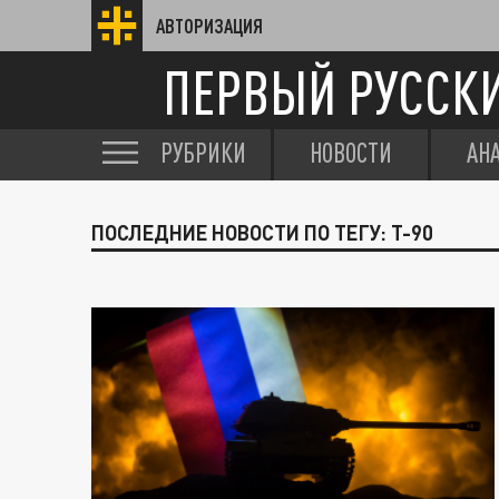
АВТОРИЗАЦИЯ
ПЕРВЫЙ РУССК
РУБРИКИ
НОВОСТИ
АН
ПОСЛЕДНИЕ НОВОСТИ ПО ТЕГУ: Т-90