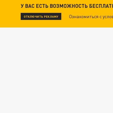
У ВАС ЕСТЬ ВОЗМОЖНОСТЬ БЕСПЛА
Ознакомиться с усл
ОТКЛЮЧИТЬ РЕКЛАМУ