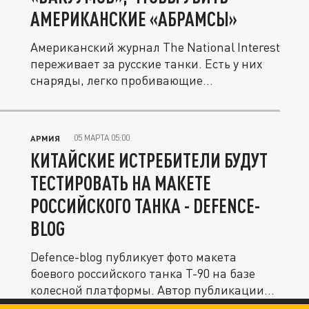
АМЕРИКАНСКИЕ «АБРАМСЫ»
Американский журнал The National Interest
переживает за русские танки. Есть у них
снаряды, легко пробивающие...
05 МАРТА 05:00
АРМИЯ
КИТАЙСКИЕ ИСТРЕБИТЕЛИ БУДУТ
ТЕСТИРОВАТЬ НА МАКЕТЕ
РОССИЙСКОГО ТАНКА - DEFENCE-
BLOG
Defence-blog публикует фото макета
боевого российского танка Т-90 на базе
колесной платформы. Автор публикации...