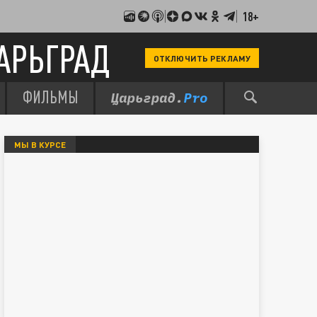
18+
АРЬГРАД
ОТКЛЮЧИТЬ РЕКЛАМУ
ФИЛЬМЫ
МЫ В КУРСЕ