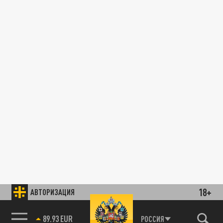
18+
АВТОРИЗАЦИЯ
89.93 EUR
РОССИЯ