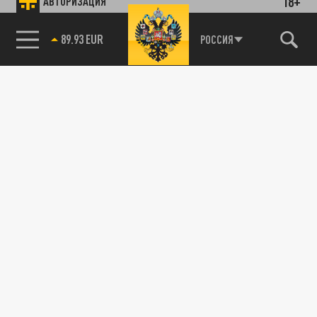
18+
АВТОРИЗАЦИЯ
89.93 EUR
РОССИЯ