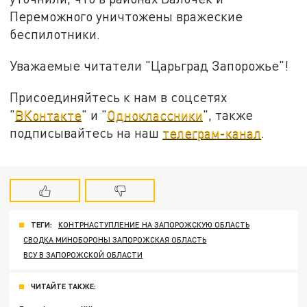
Переможного уничтожены вражеские
беспилотники.
Уважаемые читатели "Царьград Запорожье"!
Присоединяйтесь к нам в соцсетях
"
ВКонтакте
" и "
Одноклассники
", также
подписывайтесь на наш
телеграм-канал
.
ТЕГИ:
КОНТРНАСТУПЛЕНИЕ НА ЗАПОРОЖСКУЮ ОБЛАСТЬ
СВОДКА МИНОБОРОНЫ ЗАПОРОЖСКАЯ ОБЛАСТЬ
ВСУ В ЗАПОРОЖСКОЙ ОБЛАСТИ
ЧИТАЙТЕ ТАКЖЕ: