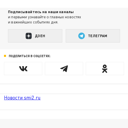
Подписывайтесь на наши каналы
и первыми узнавайте о главных новостях
и важнейших событиях дня.
ДЗЕН
ТЕЛЕГРАМ
ПОДЕЛИТЬСЯ В СОЦСЕТЯХ:
Новости smi2.ru