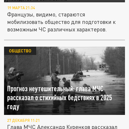
19 МАРТА 21:34
Французы, видимо, стараются
мобилизовать общество для подготовки к
возможным ЧС различных характеров.
ОБЩЕСТВО
Прогноз неутешительный: глава МЧС
рассказал о стихийных бедствиях в 2025
году
27 ДЕКАБРЯ 11:21
Глава МЧС Александр Куренков рассказал