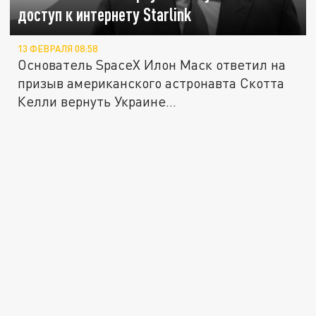
доступ к интернету Starlink
13 ФЕВРАЛЯ 08:58
Основатель SpaceX Илон Маск ответил на
призыв американского астронавта Скотта
Келли вернуть Украине...