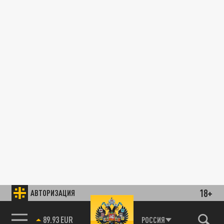
18+
АВТОРИЗАЦИЯ
89.93 EUR
РОССИЯ