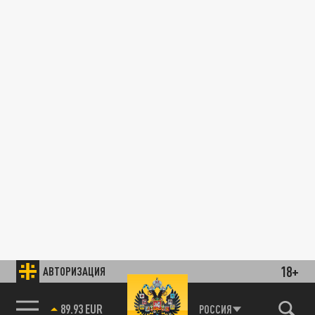
18+
АВТОРИЗАЦИЯ
89.93 EUR
РОССИЯ