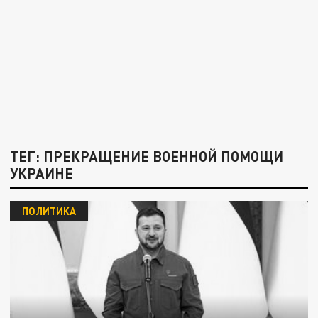
ТЕГ: ПРЕКРАЩЕНИЕ ВОЕННОЙ ПОМОЩИ
УКРАИНЕ
ПОЛИТИКА