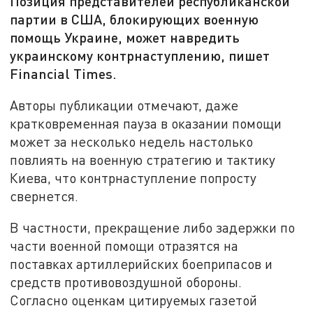
Позиция представителей республиканской
партии в США, блокирующих военную
помощь Украине, может навредить
украинскому контрнаступлению, пишет
Financial Times.
Авторы публикации отмечают, даже
кратковременная пауза в оказании помощи
может за несколько недель настолько
повлиять на военную стратегию и тактику
Киева, что контрнаступление попросту
свернется.
В частности, прекращение либо задержки по
части военной помощи отразятся на
поставках артиллерийских боеприпасов и
средств противовоздушной обороны.
Согласно оценкам цитируемых газетой