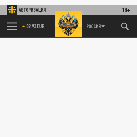
18+
АВТОРИЗАЦИЯ
89.93 EUR
РОССИЯ