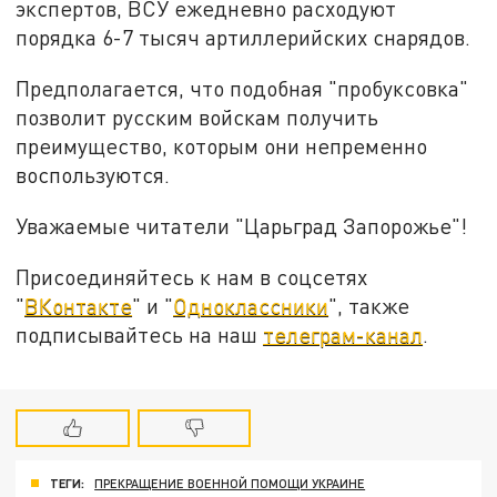
экспертов, ВСУ ежедневно расходуют
порядка 6-7 тысяч артиллерийских снарядов.
Предполагается, что подобная "пробуксовка"
позволит русским войскам получить
преимущество, которым они непременно
воспользуются.
Уважаемые читатели "Царьград Запорожье"!
Присоединяйтесь к нам в соцсетях
"
ВКонтакте
" и "
Одноклассники
", также
подписывайтесь на наш
телеграм-канал
.
ТЕГИ:
ПРЕКРАЩЕНИЕ ВОЕННОЙ ПОМОЩИ УКРАИНЕ