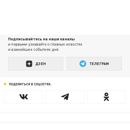
Подписывайтесь на наши каналы
и первыми узнавайте о главных новостях
и важнейших событиях дня.
ДЗЕН
ТЕЛЕГРАМ
ПОДЕЛИТЬСЯ В СОЦСЕТЯХ: